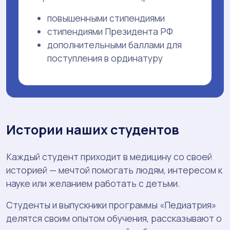
повышенными стипендиями
стипендиями Президента РФ
дополнительными баллами для
поступления в ординатуру
Истории наших студентов
Каждый студент приходит в медицину со своей
историей — мечтой помогать людям, интересом к
науке или желанием работать с детьми.
Студенты и выпускники программы «Педиатрия»
делятся своим опытом обучения, рассказывают о