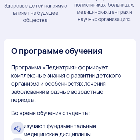
поликлиниках, больницах,
Здоровье детей напрямую
медицинских центрах и
влияет на будущее
научных организациях.
общества.
О программе обучения
Программа «Педиатрия» формирует
комплексные знания о развитии детского
организма и особенностях лечения
заболеваний в разные возрастные
периоды.
Во время обучения студенты:
изучают фундаментальные
медицинские дисциплины