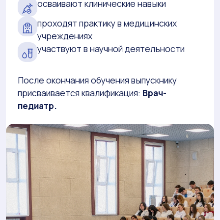
осваивают клинические навыки
проходят практику в медицинских
учреждениях
участвуют в научной деятельности
После окончания обучения выпускнику
присваивается квалификация:
Врач-
педиатр.