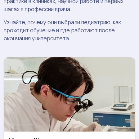
практике в клиниках, научной работе и первых
шагах в профессии врача.
Узнайте, почему они выбрали педиатрию, как
проходит обучение и где работают после
окончания университета.