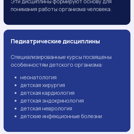
Эти дисциплины формируют основу для
понимания работы организма человека.
Педиатрические дисциплины
Специализированные курсы посвящены
особенностям детского организма:
неонатология
детская хирургия
детская кардиология
детская эндокринология
детская неврология
детские инфекционные болезни