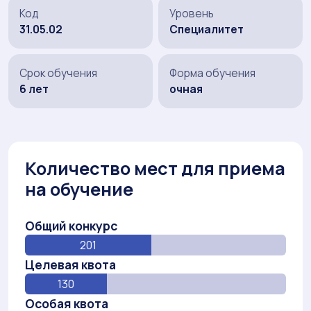
Код
Уровень
31.05.02
Специалитет
Срок обучения
Форма обучения
6 лет
очная
Количество мест для приема
на обучение
Общий конкурс
201
Целевая квота
130
Особая квота