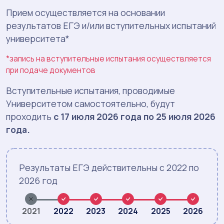
Прием осуществляется на основании
результатов ЕГЭ и/или вступительных испытаний
университета*
*запись на вступительные испытания осуществляется
при подаче документов
Вступительные испытания, проводимые
Университетом самостоятельно, будут
проходить
с 17 июля 2026 года по 25 июля 2026
года.
Результаты ЕГЭ действительны с 2022 по
2026 год
2021
2022
2023
2024
2025
2026