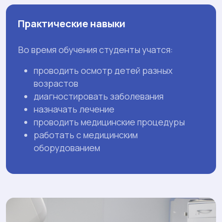
Практические навыки
Во время обучения студенты учатся:
проводить осмотр детей разных
возрастов
диагностировать заболевания
назначать лечение
проводить медицинские процедуры
работать с медицинским
оборудованием