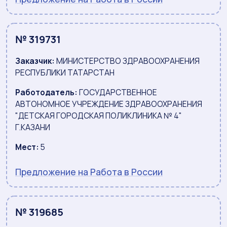
№ 319731
Заказчик:
МИНИСТЕРСТВО ЗДРАВООХРАНЕНИЯ
РЕСПУБЛИКИ ТАТАРСТАН
Работодатель:
ГОСУДАРСТВЕННОЕ
АВТОНОМНОЕ УЧРЕЖДЕНИЕ ЗДРАВООХРАНЕНИЯ
"ДЕТСКАЯ ГОРОДСКАЯ ПОЛИКЛИНИКА № 4"
Г.КАЗАНИ
Мест:
5
Предложение на Работа в России
№ 319685