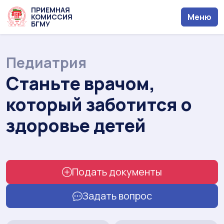
ПРИЕМНАЯ
Меню
КОМИССИЯ
БГМУ
Педиатрия
Станьте врачом,
который заботится о
здоровье детей
Подать документы
Задать вопрос