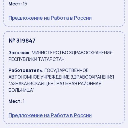
Мест:
15
Предложение на Работа в России
№ 319847
Заказчик:
МИНИСТЕРСТВО ЗДРАВООХРАНЕНИЯ
РЕСПУБЛИКИ ТАТАРСТАН
Работодатель:
ГОСУДАРСТВЕННОЕ
АВТОНОМНОЕ УЧРЕЖДЕНИЕ ЗДРАВООХРАНЕНИЯ
"АЗНАКАЕВСКАЯ ЦЕНТРАЛЬНАЯ РАЙОННАЯ
БОЛЬНИЦА"
Мест:
1
Предложение на Работа в России