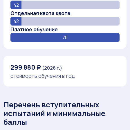
42
Отдельная квота квота
42
Платное обучение
70
299 880 ₽
(2026 г.)
стоимость обучения в год
Перечень вступительных
испытаний и минимальные
баллы