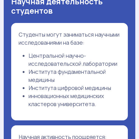
Научная деятельность
студентов
Студенты могут заниматься научными
исследованиями на базе:
Центральной научно-
исследовательской лаборатории
Института фундаментальной
медицины
Института цифровой медицины
инновационных медицинских
кластеров университета.
Научная активность поощряется: