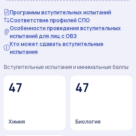
Программы вступительных испытаний
Соответствие профилей СПО
Особенности проведения вступительных
испытаний для лиц с ОВЗ
Кто может сдавать вступительные
испытания
Вступительные испытания и минимальные баллы
47
47
Химия
Биология