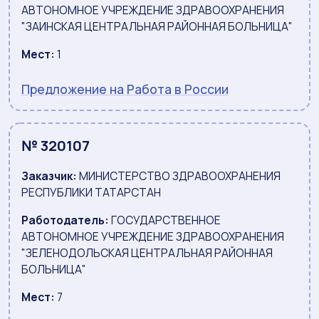
АВТОНОМНОЕ УЧРЕЖДЕНИЕ ЗДРАВООХРАНЕНИЯ
"ЗАИНСКАЯ ЦЕНТРАЛЬНАЯ РАЙОННАЯ БОЛЬНИЦА"
Мест:
1
Предложение на Работа в России
№ 320107
Заказчик:
МИНИСТЕРСТВО ЗДРАВООХРАНЕНИЯ
РЕСПУБЛИКИ ТАТАРСТАН
Работодатель:
ГОСУДАРСТВЕННОЕ
АВТОНОМНОЕ УЧРЕЖДЕНИЕ ЗДРАВООХРАНЕНИЯ
"ЗЕЛЕНОДОЛЬСКАЯ ЦЕНТРАЛЬНАЯ РАЙОННАЯ
БОЛЬНИЦА"
Мест:
7