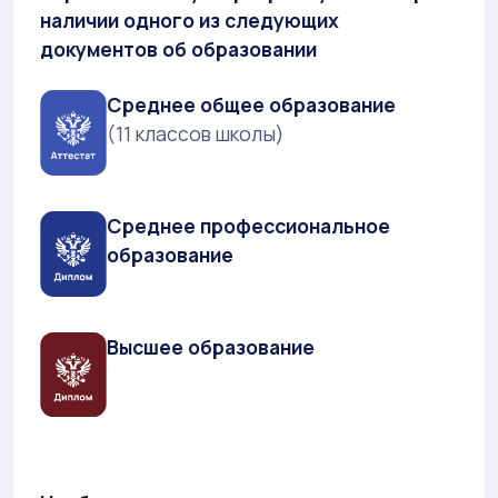
наличии одного из следующих
документов об образовании
Среднее общее образование
(11 классов школы)
Среднее профессиональное
образование
Высшее образование