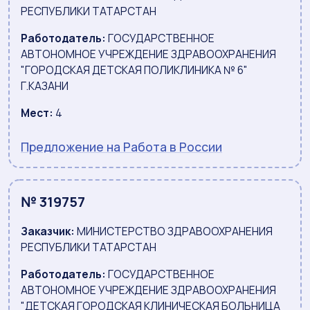
РЕСПУБЛИКИ ТАТАРСТАН
Работодатель:
ГОСУДАРСТВЕННОЕ
АВТОНОМНОЕ УЧРЕЖДЕНИЕ ЗДРАВООХРАНЕНИЯ
"ГОРОДСКАЯ ДЕТСКАЯ ПОЛИКЛИНИКА № 6"
Г.КАЗАНИ
Мест:
4
Предложение на Работа в России
№ 319757
Заказчик:
МИНИСТЕРСТВО ЗДРАВООХРАНЕНИЯ
РЕСПУБЛИКИ ТАТАРСТАН
Работодатель:
ГОСУДАРСТВЕННОЕ
АВТОНОМНОЕ УЧРЕЖДЕНИЕ ЗДРАВООХРАНЕНИЯ
"ДЕТСКАЯ ГОРОДСКАЯ КЛИНИЧЕСКАЯ БОЛЬНИЦА