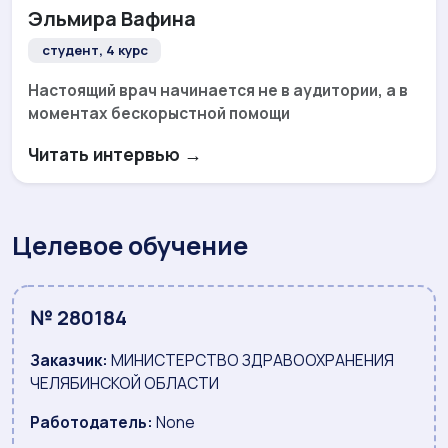
Эльмира Вафина
студент, 4 курс
Настоящий врач начинается не в аудитории, а в
моментах бескорыстной помощи
Читать интервью →
Целевое обучение
№ 280184
Заказчик:
МИНИСТЕРСТВО ЗДРАВООХРАНЕНИЯ
ЧЕЛЯБИНСКОЙ ОБЛАСТИ
Работодатель:
None