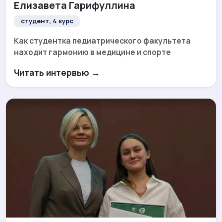
Елизавета Гарифуллина
студент, 4 курс
Как студентка педиатрического факультета
находит гармонию в медицине и спорте
Читать интервью →