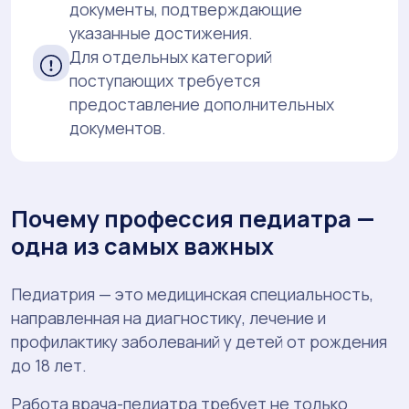
документы, подтверждающие
указанные достижения.
Для отдельных категорий
поступающих требуется
предоставление дополнительных
документов.
Почему профессия педиатра —
одна из самых важных
Педиатрия — это медицинская специальность,
направленная на диагностику, лечение и
профилактику заболеваний у детей от рождения
до 18 лет.
Работа врача-педиатра требует не только