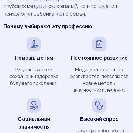
глубоких медицинских знаний, но и понимания
психологии ребенка и его семьи.
Почему выбирают эту профессию
Помощь детям
Постоянное развитие
Вы участвуете в
Медицина постоянно
сохранении здоровья
развивается: появляются
будущего поколения.
новые методы
диагностики и лечения.
Социальная
Высокий спрос
значимость
Педиатры работают в