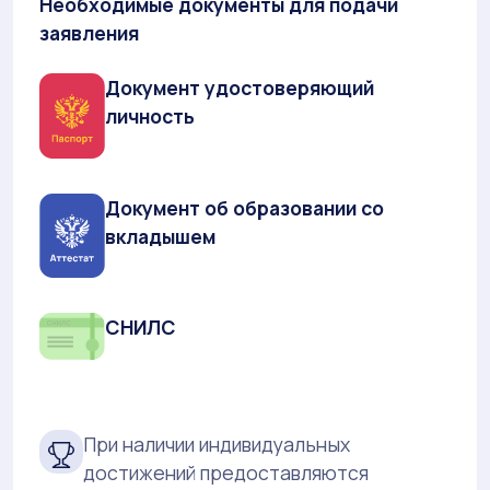
Необходимые документы для подачи
заявления
Документ удостоверяющий
личность
Документ об образовании со
вкладышем
СНИЛС
При наличии индивидуальных
достижений предоставляются