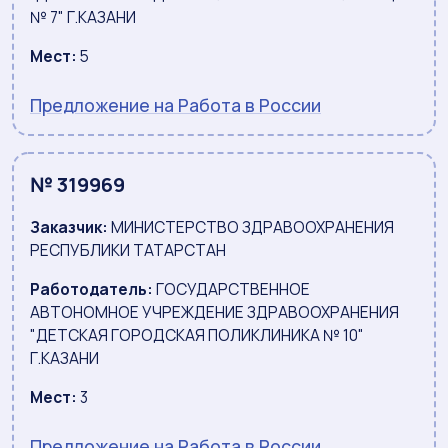
№ 7" Г.КАЗАНИ
Мест:
5
Предложение на Работа в России
№ 319969
Заказчик:
МИНИСТЕРСТВО ЗДРАВООХРАНЕНИЯ
РЕСПУБЛИКИ ТАТАРСТАН
Работодатель:
ГОСУДАРСТВЕННОЕ
АВТОНОМНОЕ УЧРЕЖДЕНИЕ ЗДРАВООХРАНЕНИЯ
"ДЕТСКАЯ ГОРОДСКАЯ ПОЛИКЛИНИКА № 10"
Г.КАЗАНИ
Мест:
3
Предложение на Работа в России