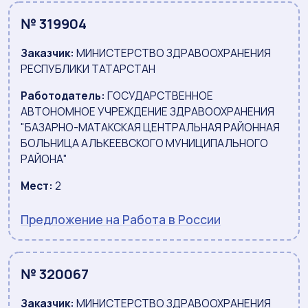
№ 319904
Заказчик:
МИНИСТЕРСТВО ЗДРАВООХРАНЕНИЯ
РЕСПУБЛИКИ ТАТАРСТАН
Работодатель:
ГОСУДАРСТВЕННОЕ
АВТОНОМНОЕ УЧРЕЖДЕНИЕ ЗДРАВООХРАНЕНИЯ
"БАЗАРНО-МАТАКСКАЯ ЦЕНТРАЛЬНАЯ РАЙОННАЯ
БОЛЬНИЦА АЛЬКЕЕВСКОГО МУНИЦИПАЛЬНОГО
РАЙОНА"
Мест:
2
Предложение на Работа в России
№ 320067
Заказчик:
МИНИСТЕРСТВО ЗДРАВООХРАНЕНИЯ