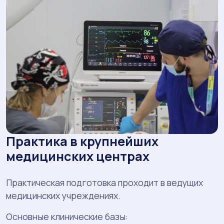
Практика в крупнейших
медицинских центрах
Практическая подготовка проходит в ведущих
медицинских учреждениях.
Основные клинические базы: