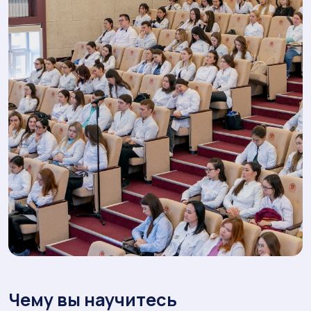
Чему вы научитесь