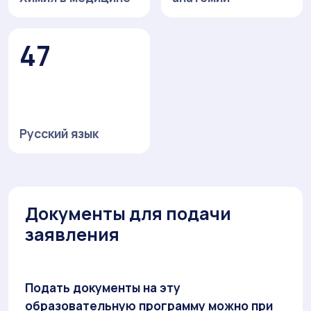
47
Русский язык
Документы для подачи
заявления
Подать документы на эту
образовательную программу можно при