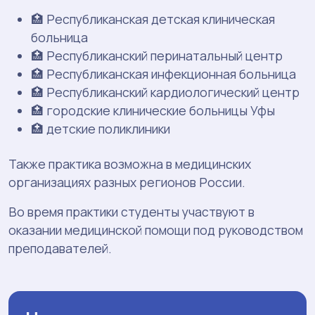
🏥 Республиканская детская клиническая
больница
🏥 Республиканский перинатальный центр
🏥 Республиканская инфекционная больница
🏥 Республиканский кардиологический центр
🏥 городские клинические больницы Уфы
🏥 детские поликлиники
Также практика возможна в медицинских
организациях разных регионов России.
Во время практики студенты участвуют в
оказании медицинской помощи под руководством
преподавателей.