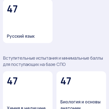
47
Русский язык
Вступительные испытания и минимальные баллы
для поступающих на базе СПО
47
47
Биология и основы
Химия в медицине
анатомии