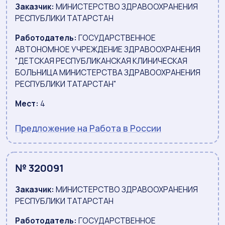
Заказчик:
МИНИСТЕРСТВО ЗДРАВООХРАНЕНИЯ
РЕСПУБЛИКИ ТАТАРСТАН
Работодатель:
ГОСУДАРСТВЕННОЕ
АВТОНОМНОЕ УЧРЕЖДЕНИЕ ЗДРАВООХРАНЕНИЯ
"ДЕТСКАЯ РЕСПУБЛИКАНСКАЯ КЛИНИЧЕСКАЯ
БОЛЬНИЦА МИНИСТЕРСТВА ЗДРАВООХРАНЕНИЯ
РЕСПУБЛИКИ ТАТАРСТАН"
Мест:
4
Предложение на Работа в России
№ 320091
Заказчик:
МИНИСТЕРСТВО ЗДРАВООХРАНЕНИЯ
РЕСПУБЛИКИ ТАТАРСТАН
Работодатель:
ГОСУДАРСТВЕННОЕ