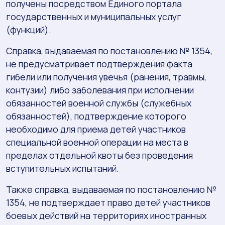
получены посредством Единого портала
государственных и муниципальных услуг
(функций).
Справка, выдаваемая по постановлению № 1354,
не предусматривает подтверждения факта
гибели или получения увечья (ранения, травмы,
контузии) либо заболевания при исполнении
обязанностей военной службы (служебных
обязанностей), подтверждение которого
необходимо для приема детей участников
специальной военной операции на места в
пределах отдельной квоты без проведения
вступительных испытаний.
Также справка, выдаваемая по постановлению №
1354, не подтверждает право детей участников
боевых действий на территориях иностранных