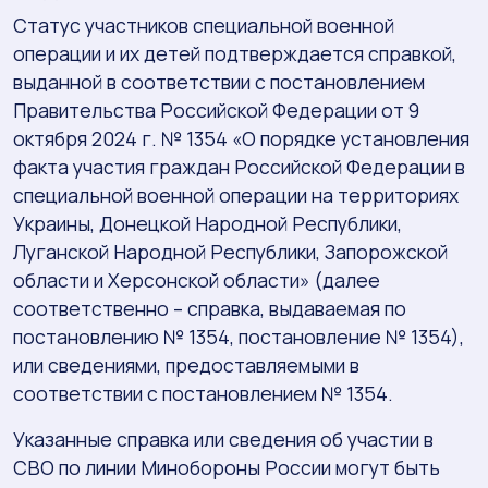
Статус участников специальной военной
операции и их детей подтверждается справкой,
выданной в соответствии с постановлением
Правительства Российской Федерации от 9
октября 2024 г. № 1354 «О порядке установления
факта участия граждан Российской Федерации в
специальной военной операции на территориях
Украины, Донецкой Народной Республики,
Луганской Народной Республики, Запорожской
области и Херсонской области» (далее
соответственно – справка, выдаваемая по
постановлению № 1354, постановление № 1354),
или сведениями, предоставляемыми в
соответствии с постановлением № 1354.
Указанные справка или сведения об участии в
СВО по линии Минобороны России могут быть