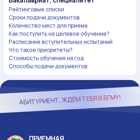
Бакалавриат, специалитет
Рейтинговые списки
Сроки подачи документов
Количество мест для приема
Как поступить на целевое обучение?
Расписание вступительных испытаний
Что такое приоритеты?
Стоимость обучения на год
Способы подачи документов
БГМУ!
АБИТУРИЕНТ, ЖДЁМ ТЕБЯ В
ПРИЕМНАЯ