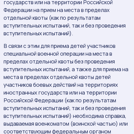
государств или на территории Российской
Федерации на прием на места в пределах
отдельной квоты (как по результатам
вступительных испытаний, так и без проведения
вступительных испытаний).
В связи с этим для приема детей участников
специальной военной операции на места в
пределах отдельной квоты без проведения
вступительных испытаний, а также для приема на
места в пределах отдельной квоты детей
участников боевых действий на территориях
иностранных государств или на территории
Российской Федерации (как по результатам
вступительных испытаний, так и без проведения
вступительных испытаний) необходима справка,
выдаваемая военкоматом (воинской частью) или
соответствующим федеральным органом