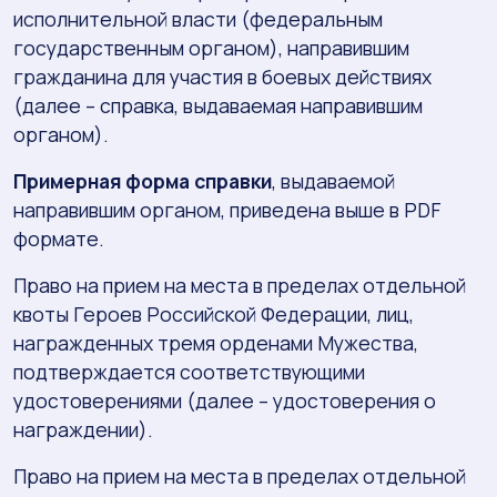
исполнительной власти (федеральным
государственным органом), направившим
гражданина для участия в боевых действиях
(далее – справка, выдаваемая направившим
органом).
Примерная форма справки
, выдаваемой
направившим органом, приведена выше в PDF
формате.
Право на прием на места в пределах отдельной
квоты Героев Российской Федерации, лиц,
награжденных тремя орденами Мужества,
подтверждается соответствующими
удостоверениями (далее – удостоверения о
награждении).
Право на прием на места в пределах отдельной