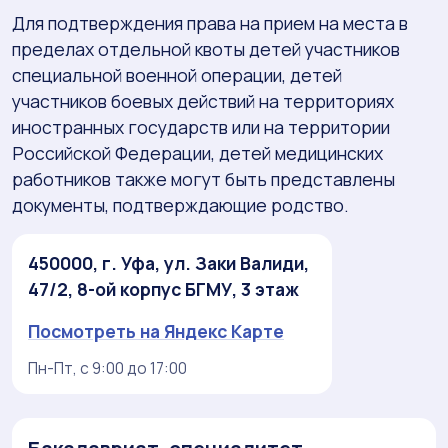
Для подтверждения права на прием на места в
пределах отдельной квоты детей участников
специальной военной операции, детей
участников боевых действий на территориях
иностранных государств или на территории
Российской Федерации, детей медицинских
работников также могут быть представлены
документы, подтверждающие родство.
450000, г. Уфа, ул. Заки Валиди,
47/2, 8-ой корпус БГМУ, 3 этаж
Посмотреть на Яндекс Карте
Пн-Пт, с 9:00 до 17:00