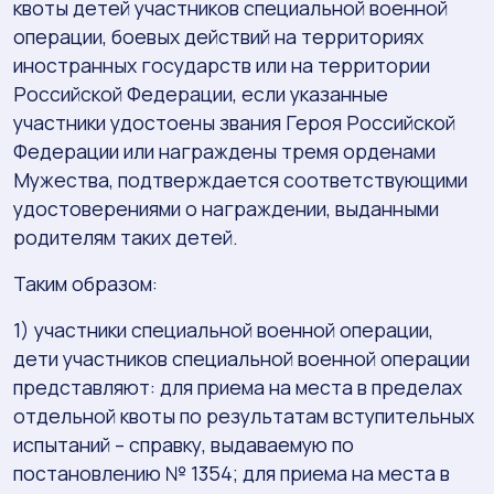
квоты детей участников специальной военной
операции, боевых действий на территориях
иностранных государств или на территории
Российской Федерации, если указанные
участники удостоены звания Героя Российской
Федерации или награждены тремя орденами
Мужества, подтверждается соответствующими
удостоверениями о награждении, выданными
родителям таких детей.
Таким образом:
1) участники специальной военной операции,
дети участников специальной военной операции
представляют: для приема на места в пределах
отдельной квоты по результатам вступительных
испытаний – справку, выдаваемую по
постановлению № 1354; для приема на места в