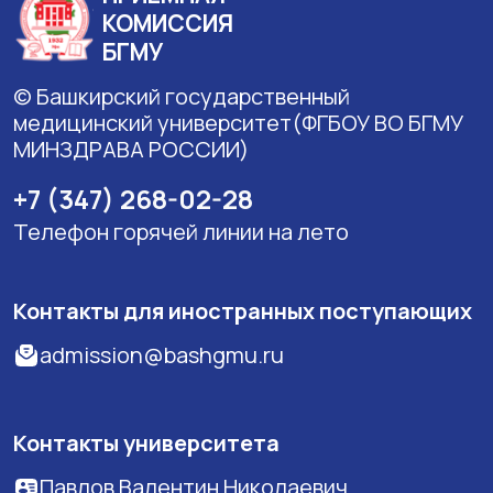
КОМИССИЯ
БГМУ
© Башкирский государственный
медицинский университет(ФГБОУ ВО БГМУ
МИНЗДРАВА РОССИИ)
+7 (347) 268-02-28
Телефон горячей линии на лето
Контакты для иностранных поступающих
admission@bashgmu.ru
Контакты университета
Павлов Валентин Николаевич