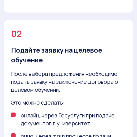
02
Подайте заявку на целевое
обучение
После выбора предложения необходимо
подать заявку на заключение договора о
целевом обучении.
Это можно сделать:
онлайн, через Госуслуги при подаче
документов в университет
очно, через вуз в процессе подачи