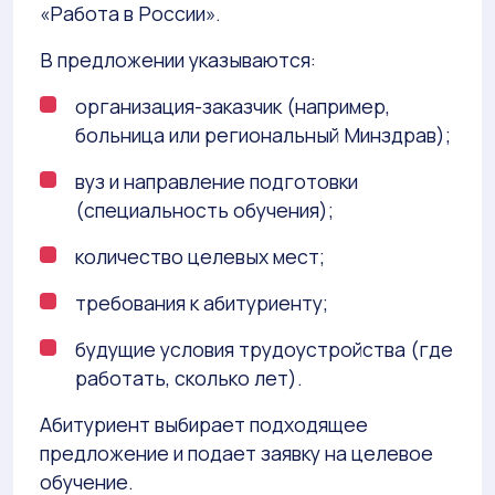
«Работа в России».
В предложении указываются:
организация-заказчик (например,
больница или региональный Минздрав);
вуз и направление подготовки
(специальность обучения);
количество целевых мест;
требования к абитуриенту;
будущие условия трудоустройства (где
работать, сколько лет).
Абитуриент выбирает подходящее
предложение и подает заявку на целевое
обучение.