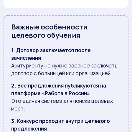
Важные особенности
целевого обучения
1. Договор заключается после
зачисления
Абитуриенту не нужно заранее заключать
договор с больницей или организацией.
2. Все предложения публикуются на
платформе «Работа в России»
Это единая система для поиска целевых
мест.
3. Конкурс проходит внутри целевого
предложения