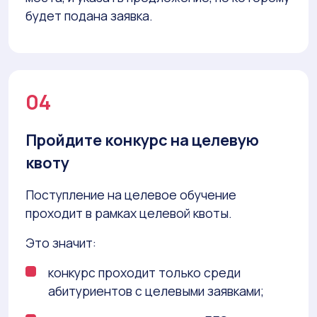
будет подана заявка.
04
Пройдите конкурс на целевую
квоту
Поступление на целевое обучение
проходит в рамках целевой квоты.
Это значит:
конкурс проходит только среди
абитуриентов с целевыми заявками;