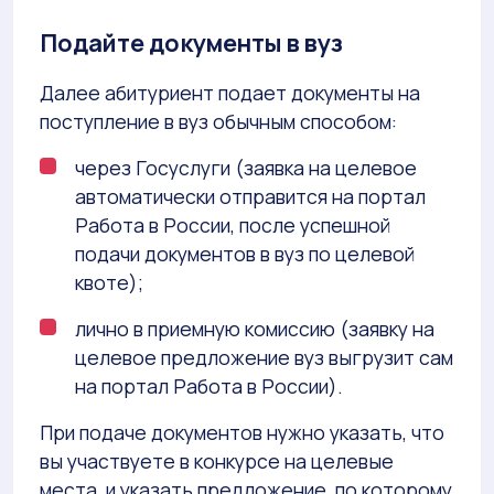
Подайте документы в вуз
Далее абитуриент подает документы на
поступление в вуз обычным способом:
через Госуслуги (заявка на целевое
автоматически отправится на портал
Работа в России, после успешной
подачи документов в вуз по целевой
квоте);
лично в приемную комиссию (заявку на
целевое предложение вуз выгрузит сам
на портал Работа в России).
При подаче документов нужно указать, что
вы участвуете в конкурсе на целевые
места, и указать предложение, по которому