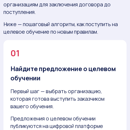
организациям для заключения договора до
поступления.
Ниже — пошаговый алгоритм, как поступить на
целевое обучение по новым правилам.
01
Найдите предложение о целевом
обучении
Первый шаг — выбрать организацию,
которая готова выступить заказчиком
вашего обучения.
Предложения о целевом обучении
публикуются на цифровой платформе