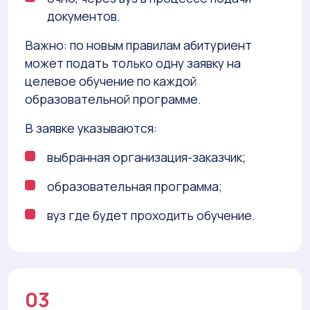
документов.
Важно: по новым правилам абитуриент
может подать только одну заявку на
целевое обучение по каждой
образовательной программе.
В заявке указываются:
выбранная организация-заказчик;
образовательная программа;
вуз где будет проходить обучение.
03