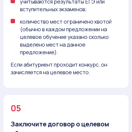
учитываются результаты ЕГЭ или
вступительных экзаменов;
количество мест ограничено квотой
(обычно в каждом предложении на
целевое обучение указано сколько
выделено мест на данное
предложение).
Если абитуриент проходит конкурс, он
зачисляется на целевое место.
05
Заключите договор о целевом