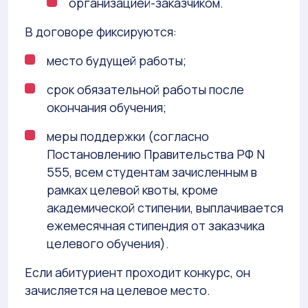
организацией-заказчиком.
В договоре фиксируются:
место будущей работы;
срок обязательной работы после
окончания обучения;
меры поддержки (согласно
Постановлению Правительства РФ N
555, всем студентам зачисленным в
рамках целевой квоты, кроме
академической стипении, выплачивается
ежемесячная стипендия от заказчика
целевого обучения).
Если абитуриент проходит конкурс, он
зачисляется на целевое место.