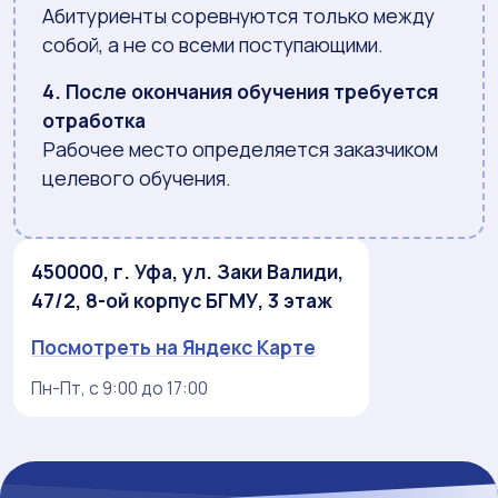
Абитуриенты соревнуются только между
собой, а не со всеми поступающими.
4. После окончания обучения требуется
отработка
Рабочее место определяется заказчиком
целевого обучения.
450000, г. Уфа, ул. Заки Валиди,
47/2, 8-ой корпус БГМУ, 3 этаж
Посмотреть на Яндекс Карте
Пн-Пт, с 9:00 до 17:00