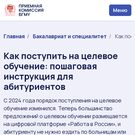
ПРИЕМНАЯ
Меню
КОМИССИЯ
БГМУ
Главная
Бакалавриат и специалитет
Как пос
Как поступить на целевое
обучение: пошаговая
инструкция для
абитуриентов
С 2024 года порядок поступления на целевое
обучение изменился. Теперь большинство
предложений о целевом обучении размещается
на цифровой платформе «Работа в России», и
абитуриенту не нужно ездить по больницам или