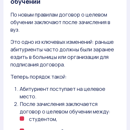
обучении
По новым правилам договор о целевом
обучении заключают после зачисления в
вуз.
Это одно из ключевых изменений: раньше
абитуриенты часто должны были заранее
ездить в больницы или организации для
подписания договора.
Теперь порядок такой:
Абитуриент поступает на целевое
место.
После зачисления заключается
договор о целевом обучении между:
студентом,