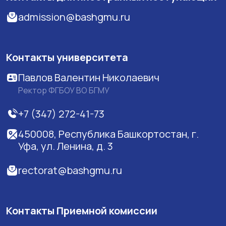
admission@bashgmu.ru
Контакты университета
Павлов Валентин Николаевич
Ректор ФГБОУ ВО БГМУ
+7 (347) 272-41-73
450008, Республика Башкортостан, г.
Уфа, ул. Ленина, д. 3
rectorat@bashgmu.ru
Контакты Приемной комиссии