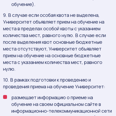
обучение).
9. В случае если особая квота не выделена,
Университет объявляет прием на обучение на
места в пределах особой квоты с указанием
количества мест, равного нулю. В случае если
после выделения квот основные бюджетные
места отсутствуют, Университет объявляет
прием на обучение на основные бюджетные
места с указанием количества мест, равного
нулю.
10. В рамках подготовки к проведению и
проведения приема на обучение Университет:
размещает информацию о приеме на
обучение на своем официальном сайте в
информационно-телекоммуникационной сети