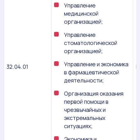
Управление
медицинской
организацией;
Управление
стоматологической
организацией;
Управление и экономика
32.04.01
М
в фармацевтической
деятельности;
Организация оказания
первой помощи в
чрезвычайных и
экстремальных
ситуациях;
Экономика и