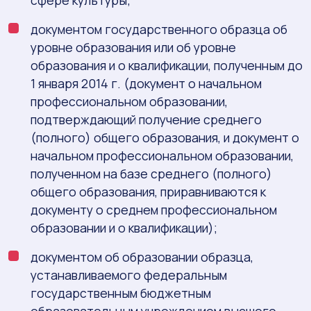
сфере культуры;
документом государственного образца об
уровне образования или об уровне
образования и о квалификации, полученным до
1 января 2014 г. (документ о начальном
профессиональном образовании,
подтверждающий получение среднего
(полного) общего образования, и документ о
начальном профессиональном образовании,
полученном на базе среднего (полного)
общего образования, приравниваются к
документу о среднем профессиональном
образовании и о квалификации);
документом об образовании образца,
устанавливаемого федеральным
государственным бюджетным