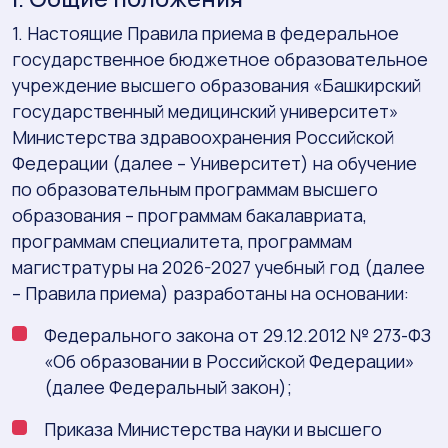
1. Настоящие Правила приема в федеральное
государственное бюджетное образовательное
учреждение высшего образования «Башкирский
государственный медицинский университет»
Министерства здравоохранения Российской
Федерации (далее – Университет) на обучение
по образовательным программам высшего
образования – программам бакалавриата,
программам специалитета, программам
магистратуры на 2026-2027 учебный год (далее
– Правила приема) разработаны на основании:
Федерального закона от 29.12.2012 № 273-ФЗ
«Об образовании в Российской Федерации»
(далее Федеральный закон);
Приказа Министерства науки и высшего