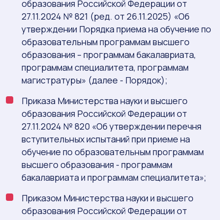
образования Российской Федерации от
27.11.2024 № 821 (ред. от 26.11.2025) «Об
утверждении Порядка приема на обучение по
образовательным программам высшего
образования – программам бакалавриата,
программам специалитета, программам
магистратуры» (далее - Порядок);
Приказа Министерства науки и высшего
образования Российской Федерации от
27.11.2024 № 820 «Об утверждении перечня
вступительных испытаний при приеме на
обучение по образовательным программам
высшего образования - программам
бакалавриата и программам специалитета»;
Приказом Министерства науки и высшего
образования Российской Федерации от