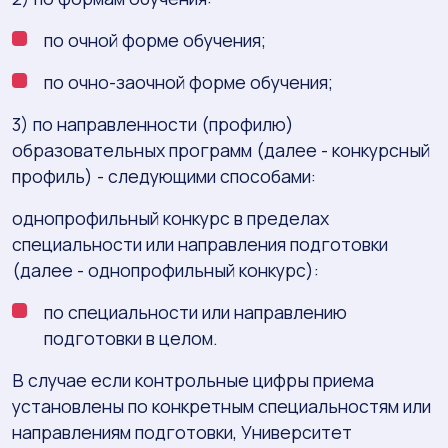
по очной форме обучения;
по очно-заочной форме обучения;
3) по направленности (профилю)
образовательных программ (далее - конкурсный
профиль) - следующими способами:
однопрофильный конкурс в пределах
специальности или направления подготовки
(далее - однопрофильный конкурс):
по специальности или направлению
подготовки в целом.
В случае если контрольные цифры приема
установлены по конкретным специальностям или
направлениям подготовки, Университет