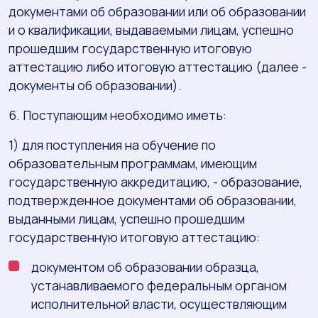
документами об образовании или об образовании
и о квалификации, выдаваемыми лицам, успешно
прошедшим государственную итоговую
аттестацию либо итоговую аттестацию (далее -
документы об образовании).
6. Поступающим необходимо иметь:
1) для поступления на обучение по
образовательным программам, имеющим
государственную аккредитацию, - образование,
подтвержденное документами об образовании,
выданными лицам, успешно прошедшим
государственную итоговую аттестацию:
документом об образовании образца,
устанавливаемого федеральным органом
исполнительной власти, осуществляющим