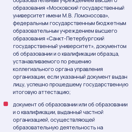
образовательным учреждением высшего
образования «Московский государственный
университет имени М.В. Ломоносова»,
федеральным государственным бюджетным
образовательным учреждением высшего
образования «Санкт-Петербургский
государственный университет», документом
об образовании и о квалификации образца,
устанавливаемого по решению
коллегиального органа управления
организации, если указанный документ выдан
лицу, успешно прошедшему государственную
итоговую аттестацию;
документ об образовании или об образовании
и о квалификации, выданный частной
организацией, осуществляющей
образовательную деятельность на