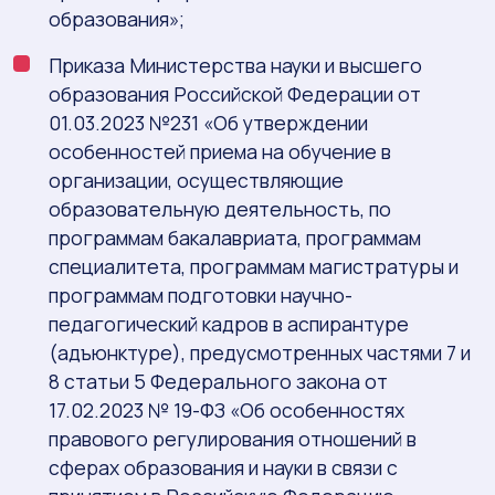
образования»;
Приказа Министерства науки и высшего
образования Российской Федерации от
01.03.2023 №231 «Об утверждении
особенностей приема на обучение в
организации, осуществляющие
образовательную деятельность, по
программам бакалавриата, программам
специалитета, программам магистратуры и
программам подготовки научно-
педагогический кадров в аспирантуре
(адъюнктуре), предусмотренных частями 7 и
8 статьи 5 Федерального закона от
17.02.2023 № 19-ФЗ «Об особенностях
правового регулирования отношений в
сферах образования и науки в связи с