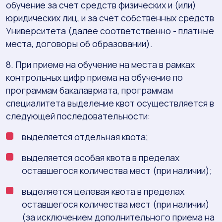
обучение за счет средств физических и (или)
юридических лиц, и за счет собственных средств
Университета (далее соответственно - платные
места, договоры об образовании).
8. При приеме на обучение на места в рамках
контрольных цифр приема на обучение по
программам бакалавриата, программам
специалитета выделение квот осуществляется в
следующей последовательности:
выделяется отдельная квота;
выделяется особая квота в пределах
оставшегося количества мест (при наличии);
выделяется целевая квота в пределах
оставшегося количества мест (при наличии)
(за исключением дополнительного приема на