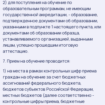
2) для поступления на обучение по
образовательным программам, не имеющим
государственной аккредитации, - образование,
подтвержденное документами об образовании,
указанными в подпункте 1 настоящего пункта, или
документами об образовании образца,
устанавливаемого организацией, выданными
лицам, успешно прошедшим итоговую
аттестацию.
7. Прием на обучение проводится:
1) на места в рамках контрольных цифр приема
граждан на обучение за счет бюджетных
ассигнований федерального бюджета,
бюджетов субъектов Российской Федерации,
местных бюджетов (далее соответственно -
контрольные цифры приема, бюджетные