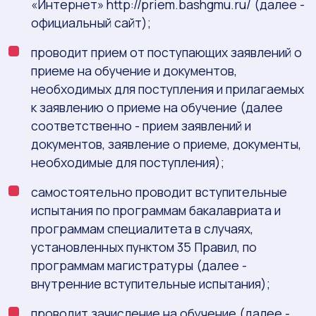
«Интернет» http://priem.bashgmu.ru/ (далее -
официальный сайт);
проводит прием от поступающих заявлений о
приеме на обучение и документов,
необходимых для поступления и прилагаемых
к заявлению о приеме на обучение (далее
соответственно - прием заявлений и
документов, заявление о приеме, документы,
необходимые для поступления);
самостоятельно проводит вступительные
испытания по программам бакалавриата и
программам специалитета в случаях,
установленных пунктом 35 Правил, по
программам магистратуры (далее -
внутренние вступительные испытания);
проводит зачисление на обучение (далее -