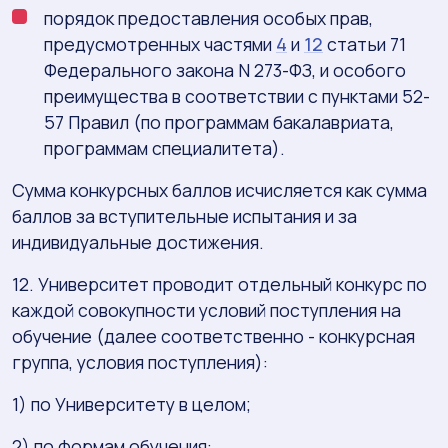
порядок предоставления особых прав,
предусмотренных частями
4
и
12
статьи 71
Федерального закона N 273-ФЗ, и особого
преимущества в соответствии с пунктами 52-
57 Правил (по программам бакалавриата,
программам специалитета).
Сумма конкурсных баллов исчисляется как сумма
баллов за вступительные испытания и за
индивидуальные достижения.
12. Университет проводит отдельный конкурс по
каждой совокупности условий поступления на
обучение (далее соответственно - конкурсная
группа, условия поступления):
1) по Университету в целом;
2) по формам обучения: