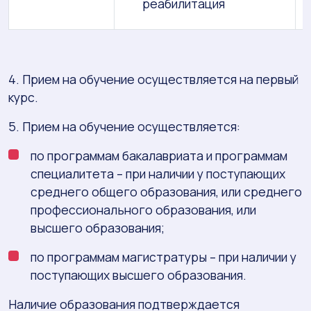
реабилитация
4. Прием на обучение осуществляется на первый
курс.
5. Прием на обучение осуществляется:
по программам бакалавриата и программам
специалитета – при наличии у поступающих
среднего общего образования, или среднего
профессионального образования, или
высшего образования;
по программам магистратуры – при наличии у
поступающих высшего образования.
Наличие образования подтверждается