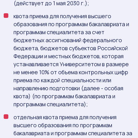
(действует до 1 мая 2030 г.);
квота приема для получения высшего
образования по программам бакалавриата и
программам специалитета за счет
бюджетных ассигнований федерального
бюджета, бюджетов субъектов Российской
Федерации и местных бюджетов, которая
устанавливается Университетом в размере
не менее 10% от объема контрольных цифр
приема по каждой специальности или
направлению подготовки (далее - особая
квота) (по программам бакалавриата и
программам специалитета);
отдельная квота приема для получения
высшего образования по программам
бакалавриата и программам специалитета за