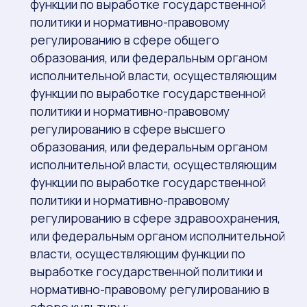
функции по выработке государственной
политики и нормативно-правовому
регулированию в сфере общего
образования, или федеральным органом
исполнительной власти, осуществляющим
функции по выработке государственной
политики и нормативно-правовому
регулированию в сфере высшего
образования, или федеральным органом
исполнительной власти, осуществляющим
функции по выработке государственной
политики и нормативно-правовому
регулированию в сфере здравоохранения,
или федеральным органом исполнительной
власти, осуществляющим функции по
выработке государственной политики и
нормативно-правовому регулированию в