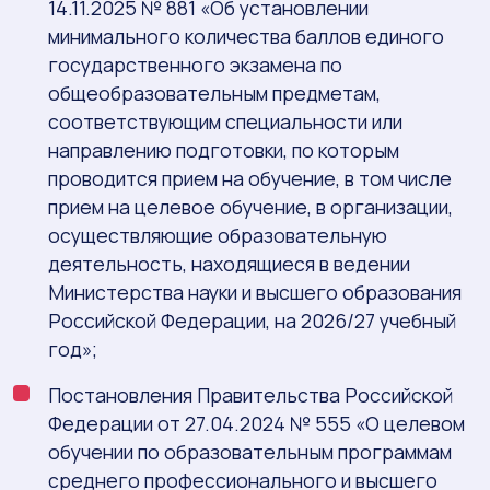
14.11.2025 № 881 «Об установлении
минимального количества баллов единого
государственного экзамена по
общеобразовательным предметам,
соответствующим специальности или
направлению подготовки, по которым
проводится прием на обучение, в том числе
прием на целевое обучение, в организации,
осуществляющие образовательную
деятельность, находящиеся в ведении
Министерства науки и высшего образования
Российской Федерации, на 2026/27 учебный
год»;
Постановления Правительства Российской
Федерации от 27.04.2024 № 555 «О целевом
обучении по образовательным программам
среднего профессионального и высшего