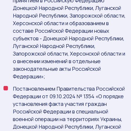
принятием в Российскую Федерацию
Донецкой Народной Республики, Луганской
Народной Республики, Запорожской области,
Херсонской области и образованием в
составе Российской Федерации новых
субъектов - Донецкой Народной Республики,
Луганской Народной Республики,
Запорожской области, Херсонской области и
о внесении изменений в отдельные
законодательные акты Российской
Федерации»;
Постановлением Правительства Российской
Федерации от 09.10.2024 № 1354 «О порядке
установления факта участия граждан
Российской Федерации в специальной
военной операции на территориях Украины,
Донецкой Народной Республики, Луганской