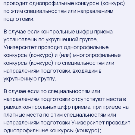
проводит однопрофильные конкурсы (конкурс)
по этим специальностям или направлениям
подготовки.
В случае если контрольные цифры приема
установлены по укрупненной группе,
Университет проводит однопрофильные
конкурсы (конкурс) и (или) многопрофильные
конкурсы (конкурс) по специальностям или
направлениям подготовки, входящим в
укрупненную группу.
В случае если по специальностям или
направлениям подготовки отсутствуют места в
рамках контрольных цифр приема, при приеме на
платные места по этим специальностям или
направлениям подготовки Университет проводит
однопрофильные конкурсы (конкурс);