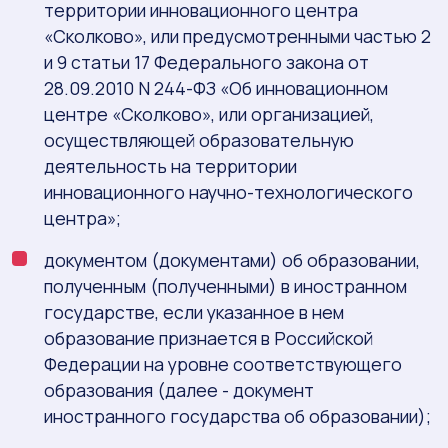
территории инновационного центра
«Сколково», или предусмотренными частью 2
и 9 статьи 17 Федерального закона от
28.09.2010 N 244-ФЗ «Об инновационном
центре «Сколково», или организацией,
осуществляющей образовательную
деятельность на территории
инновационного научно-технологического
центра»;
документом (документами) об образовании,
полученным (полученными) в иностранном
государстве, если указанное в нем
образование признается в Российской
Федерации на уровне соответствующего
образования (далее - документ
иностранного государства об образовании);