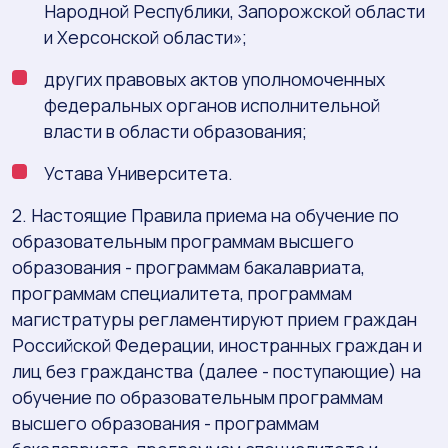
Народной Республики, Запорожской области
и Херсонской области»;
других правовых актов уполномоченных
федеральных органов исполнительной
власти в области образования;
Устава Университета.
2. Настоящие Правила приема на обучение по
образовательным программам высшего
образования - программам бакалавриата,
программам специалитета, программам
магистратуры регламентируют прием граждан
Российской Федерации, иностранных граждан и
лиц без гражданства (далее - поступающие) на
обучение по образовательным программам
высшего образования - программам