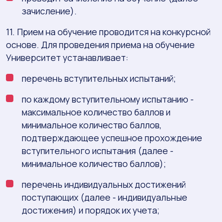
зачисление).
11. Прием на обучение проводится на конкурсной
основе. Для проведения приема на обучение
Университет устанавливает:
перечень вступительных испытаний;
по каждому вступительному испытанию -
максимальное количество баллов и
минимальное количество баллов,
подтверждающее успешное прохождение
вступительного испытания (далее -
минимальное количество баллов);
перечень индивидуальных достижений
поступающих (далее - индивидуальные
достижения) и порядок их учета;