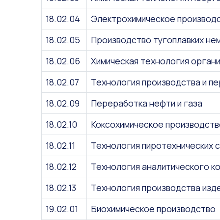
18.02.04
Электрохимическое производ
18.02.05
Производство тугоплавких нем
18.02.06
Химическая технология орган
18.02.07
Технология производства и пе
18.02.09
Переработка нефти и газа
18.02.10
Коксохимическое производств
18.02.11
Технология пиротехнических с
18.02.12
Технология аналитического к
18.02.13
Технология производства изде
19.02.01
Биохимическое производство