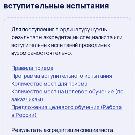
вступительные испытания
Для поступления в ординатуру нужны
результаты аккредитации специалиста или
вступительных испытаний проводимых
вузом самостоятельно.
Правила приема
Программа вступительного испытания
Количество мест для приема
Количество мест на целевое обучение (по
заказчикам)
Предложения целевого обучения (Работа
в России)
Результаты аккредитации специалиста