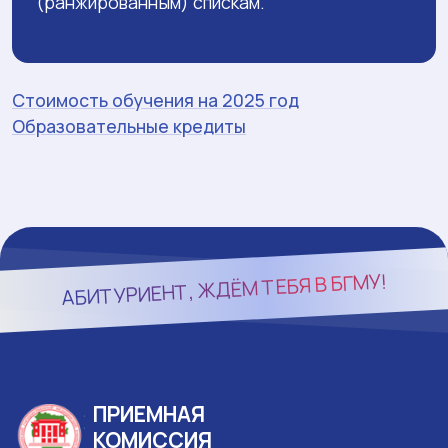
(ранжированным) спискам.
Стоимость обучения на 2025 год
Образовательные кредиты
БГМУ!
АБИТУРИЕНТ, ЖДЁМ ТЕБЯ В
ПРИЕМНАЯ
КОМИССИЯ