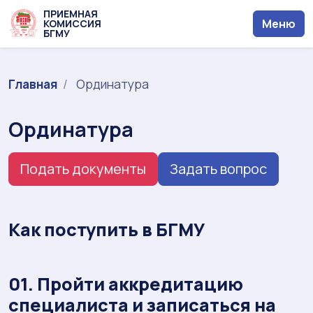
ПРИЕМНАЯ
Меню
КОМИССИЯ
БГМУ
Главная
Ординатура
Ординатура
Подать документы
Задать вопрос
Как поступить в БГМУ
01. Пройти аккредитацию
специалиста и записаться на