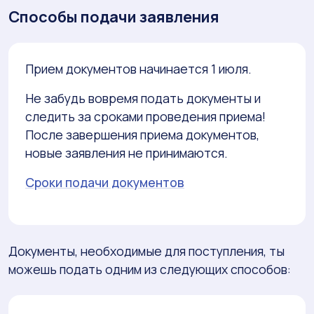
Способы подачи заявления
Прием документов начинается 1 июля.
Не забудь вовремя подать документы и
следить за сроками проведения приема!
После завершения приема документов,
новые заявления не принимаются.
Сроки подачи документов
Документы, необходимые для поступления, ты
можешь подать одним из следующих способов: