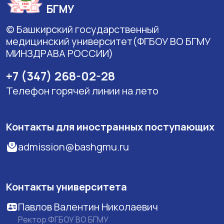
БГМУ
© Башкирский государственный
медицинский университет(ФГБОУ ВО БГМУ
МИНЗДРАВА РОССИИ)
+7 (347) 268-02-28
Телефон горячей линии на лето
Контакты для иностранных поступающих
admission@bashgmu.ru
Контакты университета
Павлов Валентин Николаевич
Ректор ФГБОУ ВО БГМУ