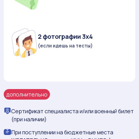
2 фотографии 3х4
(если идешь на тесты)
дополнительно
Сертификат специалиста и/или военный билет
(при наличии)
При поступлении на бюджетные места