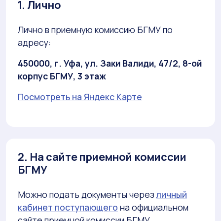
1. Лично
Лично в приемную комиссию БГМУ по
адресу:
450000, г. Уфа, ул. Заки Валиди, 47/2, 8-ой
корпус БГМУ, 3 этаж
Посмотреть на Яндекс Карте
2. На сайте приемной комиссии
БГМУ
Можно подать документы через
личный
кабинет поступающего
на официальном
сайте приемной комиссии БГМУ.