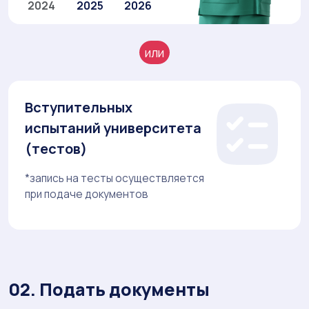
2024
2025
2026
или
Вступительных
испытаний университета
(тестов)
*запись на тесты осуществляется
при подаче документов
02. Подать документы