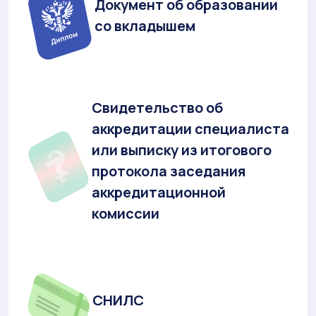
Документ об образовании
со вкладышем
Свидетельство об
аккредитации специалиста
или выписку из итогового
протокола заседания
аккредитационной
комиссии
СНИЛС