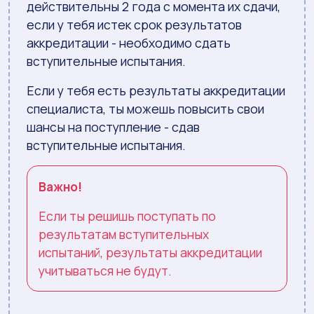
действительны 2 года с момента их сдачи,
если у тебя истек срок результатов
аккредитации - необходимо сдать
вступительные испытания.
Если у тебя есть результаты аккредитации
специалиста, ты можешь повысить свои
шансы на поступление - сдав
вступительные испытания.
Важно!
Если ты решишь поступать по
результатам вступительных
испытаний, результаты аккредитации
учитываться не будут.