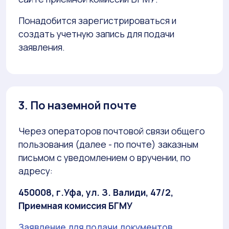
Понадобится зарегистрироваться и
создать учетную запись для подачи
заявления.
3. По наземной почте
Через операторов почтовой связи общего
пользования (далее - по почте) заказным
письмом с уведомлением о вручении, по
адресу:
450008, г.Уфа, ул. З. Валиди, 47/2,
Приемная комиссия БГМУ
Заявление для подачи документов