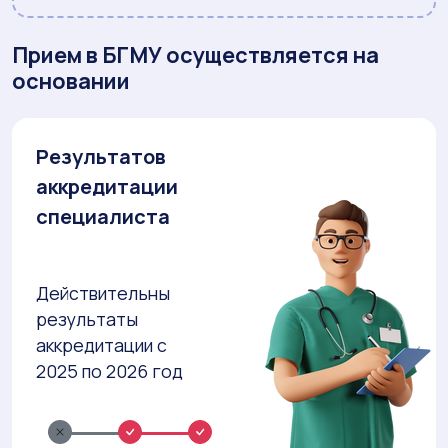
Прием в БГМУ осуществляется на
основании
Результатов
аккредитации
специалиста
Действительны
результаты
аккредитации с
2025 по 2026 год