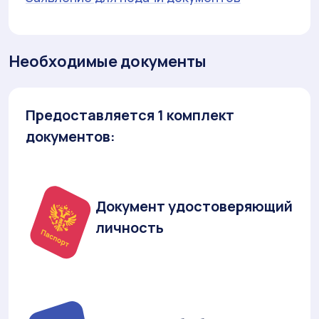
Необходимые документы
Предоставляется 1 комплект
документов:
Документ удостоверяющий
личность