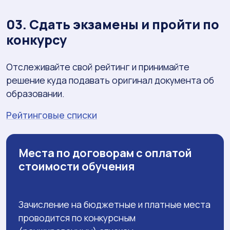
03. Сдать экзамены и пройти по
конкурсу
Отслеживайте свой рейтинг и принимайте
решение куда подавать оригинал документа об
образовании.
Рейтинговые списки
Места по договорам с оплатой
стоимости обучения
Зачисление на бюджетные и платные места
проводится по конкурсным