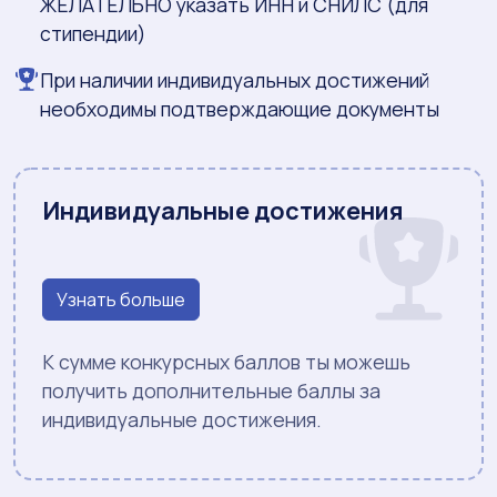
ЖЕЛАТЕЛЬНО указать ИНН и СНИЛС (для
стипендии)
При наличии индивидуальных достижений
необходимы подтверждающие документы
Индивидуальные достижения
Узнать больше
К сумме конкурсных баллов ты можешь
получить дополнительные баллы за
индивидуальные достижения.