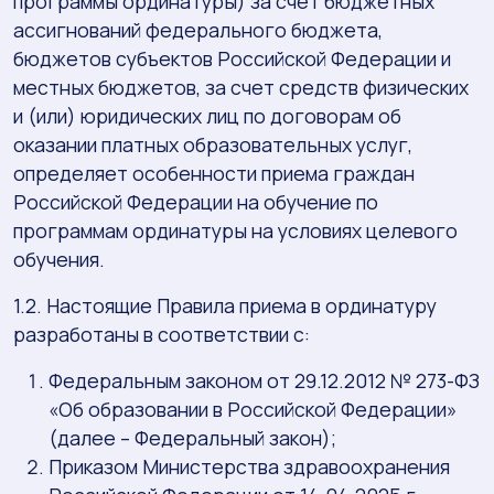
программы ординатуры) за счет бюджетных
ассигнований федерального бюджета,
бюджетов субъектов Российской Федерации и
местных бюджетов, за счет средств физических
и (или) юридических лиц по договорам об
оказании платных образовательных услуг,
определяет особенности приема граждан
Российской Федерации на обучение по
программам ординатуры на условиях целевого
обучения.
1.2. Настоящие Правила приема в ординатуру
разработаны в соответствии с:
Федеральным законом от 29.12.2012 № 273-ФЗ
«Об образовании в Российской Федерации»
(далее – Федеральный закон);
Приказом Министерства здравоохранения