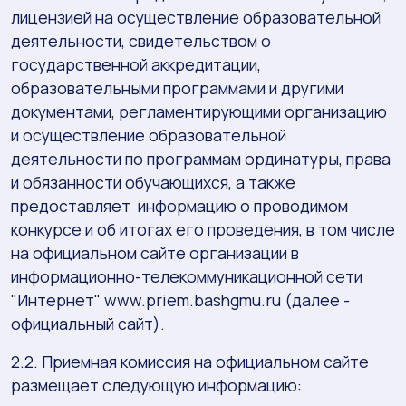
лицензией на осуществление образовательной
деятельности, свидетельством о
государственной аккредитации,
образовательными программами и другими
документами, регламентирующими организацию
и осуществление образовательной
деятельности по программам ординатуры, права
и обязанности обучающихся, а также
предоставляет информацию о проводимом
конкурсе и об итогах его проведения, в том числе
на официальном сайте организации в
информационно-телекоммуникационной сети
"Интернет" www.priem.bashgmu.ru (далее -
официальный сайт).
2.2. Приемная комиссия на официальном сайте
размещает следующую информацию: