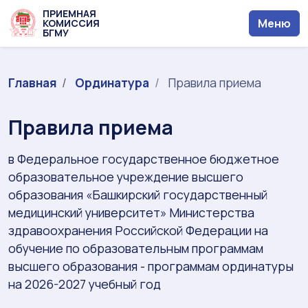
ПРИЕМНАЯ
Меню
КОМИССИЯ
БГМУ
Главная
Ординатура
Правила приема
Правила приема
в Федеральное государственное бюджетное
образовательное учреждение высшего
образования «Башкирский государственный
медицинский университет» Министерства
здравоохранения Российской Федерации на
обучение по образовательным программам
высшего образования - программам ординатуры
на 2026-2027 учебный год