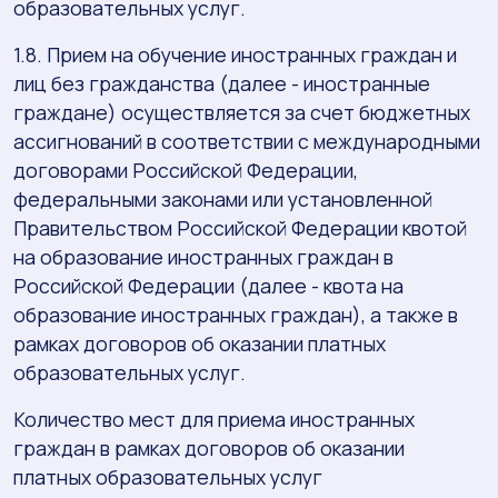
образовательных услуг.
1.8. Прием на обучение иностранных граждан и
лиц без гражданства (далее - иностранные
граждане) осуществляется за счет бюджетных
ассигнований в соответствии с международными
договорами Российской Федерации,
федеральными законами или установленной
Правительством Российской Федерации квотой
на образование иностранных граждан в
Российской Федерации (далее - квота на
образование иностранных граждан), а также в
рамках договоров об оказании платных
образовательных услуг.
Количество мест для приема иностранных
граждан в рамках договоров об оказании
платных образовательных услуг