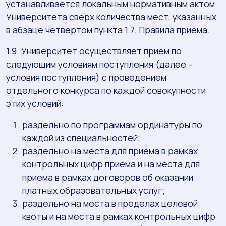
устанавливается локальным нормативным актом
Университета сверх количества мест, указанных
в абзаце четвертом пункта 1.7. Правила приема.
1.9. Университет осуществляет прием по
следующим условиям поступления (далее –
условия поступления) с проведением
отдельного конкурса по каждой совокупности
этих условий:
раздельно по программам ординатуры по
каждой из специальностей;
раздельно на места для приема в рамках
контрольных цифр приема и на места для
приема в рамках договоров об оказании
платных образовательных услуг;
раздельно на места в пределах целевой
квоты и на места в рамках контрольных цифр