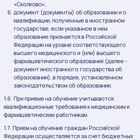
«Сколково»;
документ (документы) об образовании и о
квалификации, полученные в иностранном
государстве, если указанное в нем
образование признается в Российской
Федерации на уровне соответствующего
высшего медицинского и (или) высшего
фармацевтического образования (далее -
документ иностранного государства об
образовании), в порядке, установленном
законодательством об образовании.
1.6. При приеме на обучение учитываются
квалификационные требования к медицинским и
фармацевтическим работникам.
1.7. Прием на обучение граждан Российской
Федерации осуществляется за счет бюджетных