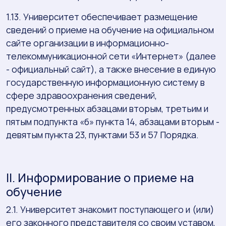
1.13. Университет обеспечивает размещение
сведений о приеме на обучение на официальном
сайте организации в информационно-
телекоммуникационной сети «Интернет» (далее
- официальный сайт), а также внесение в единую
государственную информационную систему в
сфере здравоохранения сведений,
предусмотренных абзацами вторым, третьим и
пятым подпункта «б» пункта 14, абзацами вторым -
девятым пункта 23, пунктами 53 и 57 Порядка.
II. Информирование о приеме на
обучение
2.1. Университет знакомит поступающего и (или)
его законного представителя со своим уставом,