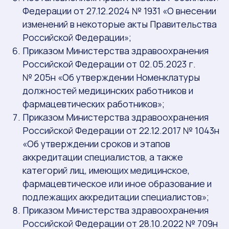
Федерации от 27.12.2024 № 1931 «О внесении
изменений в некоторые акты Правительства
Российской Федерации»;
Приказом Министерства здравоохранения
Российской Федерации от 02.05.2023 г.
№ 205н «Об утверждении Номенклатуры
должностей медицинских работников и
фармацевтических работников»;
Приказом Министерства здравоохранения
Российской Федерации от 22.12.2017 № 1043н
«Об утверждении сроков и этапов
аккредитации специалистов, а также
категорий лиц, имеющих медицинское,
фармацевтическое или иное образование и
подлежащих аккредитации специалистов»;
Приказом Министерства здравоохранения
Российской Федерации от 28.10.2022 № 709н