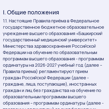
I. Общие положения
1.1. Настоящие Правила приёма в Федеральное
государственное бюджетное образовательное
учреждение высшего образования «Башкирский
государственный медицинский университет»
Министерства здравоохранения Российской
Федерации на обучение по образовательным
программам высшего образования - программам
ординатуры на 2026-2027 учебный год (далее –
Правила приема) регламентируют прием
граждан Российской Федерации (далее -
граждане, лица, поступающие), иностранных
граждан и лиц без гражданства на обучение по
образовательным программам высшего
образования – программам ординатуры (далее -