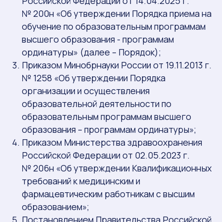
Российской Федерации от 14.04.2025 г.
№ 200н «Об утверждении Порядка приема на
обучение по образовательным программам
высшего образования - программам
ординатуры» (далее – Порядок);
Приказом Минобрнауки России от 19.11.2013 г.
№ 1258 «Об утверждении Порядка
организации и осуществления
образовательной деятельности по
образовательным программам высшего
образования – программам ординатуры»;
Приказом Министерства здравоохранения
Российской Федерации от 02.05.2023 г.
№ 206н «Об утверждении Квалификационных
требований к медицинским и
фармацевтическим работникам с высшим
образованием»;
Постановлением Правительства Российской