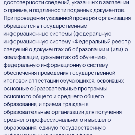
достоверности сведений, указанных в заявлении
о приеме, и подлинности поданных документов.
При проведении указанной проверки организация
обращается в государственные
информационные системы (федеральную
информационную систему «Федеральный реестр
сведений о документах об образовании и (или) о
квалификации, документах об обучении»,
федеральную информационную систему
обеспечения проведения государственной
итоговой аттестации обучающихся, освоивших
основные образовательные программы
основного общего и среднего общего
образования, и приема граждан в
образовательные организации для получения
среднего профессионального и высшего
образования, единую государственную