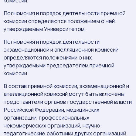
комиссии.
Полномочия и порядок деятельности приемной
комиссии определяются положением о ней,
утверждаемым Университетом.
Полномочия и порядок деятельности
экзаменационной и апелляционной комиссий
определяются положениями о них,
утверждаемыми председателем приемной
комиссии.
В состав приемной комиссии, экзаменационной и
апелляционной комиссий могут быть включены
представители органов государственной власти
Российской Федерации, медицинских
организаций, профессиональных
некоммерческих организаций, научно-
педагогические работники других организаций.