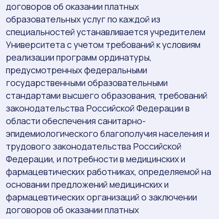
договоров об оказании платных
образовательных услуг по каждой из
специальностей устанавливается учредителем
Университета с учетом требований к условиям
реализации программ ординатуры,
предусмотренных федеральными
государственными образовательными
стандартами высшего образования, требований
законодательства Российской Федерации в
области обеспечения санитарно-
эпидемиологического благополучия населения и
трудового законодательства Российской
Федерации, и потребности в медицинских и
фармацевтических работниках, определяемой на
основании предложений медицинских и
фармацевтических организаций о заключении
договоров об оказании платных