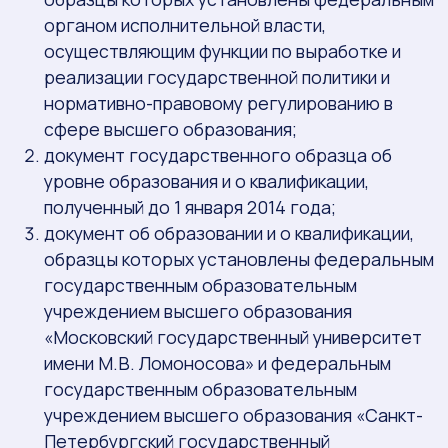
органом исполнительной власти,
осуществляющим функции по выработке и
реализации государственной политики и
нормативно-правовому регулированию в
сфере высшего образования;
документ государственного образца об
уровне образования и о квалификации,
полученный до 1 января 2014 года;
документ об образовании и о квалификации,
образцы которых установлены федеральным
государственным образовательным
учреждением высшего образования
«Московский государственный университет
имени М.В. Ломоносова» и федеральным
государственным образовательным
учреждением высшего образования «Санкт-
Петербургский государственный