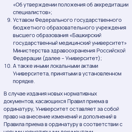
«Об утверждении положения об аккредитации
специалистов»;
Уставом Федерального государственного
бюджетного образовательного учреждения
высшего образования «Башкирский
государственный медицинский университет»
Министерства здравоохранения Российской
Федерации (далее – Университет);
А также иными локальными актами
Университета, принятыми в установленном
порядке.
В случае издания новых нормативных
документов, касающихся Правил приема в
ординатуру, Университет оставляет за собой
право на внесение изменений и дополнений в
Правила приема в ординатуру в соответствии с
новыми нормативными документами.