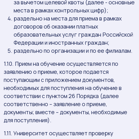
за вычетом целевой квоты (далее - основные
места в рамках контрольных цифр);
раздельно на места для приема в рамках
договоров об оказании платных
образовательных услуг граждан Российской
Федерации и иностранных граждан;
раздельно по организации и по ее филиалам.
1.10. Прием на обучение осуществляется по
заявлению о приеме, которое подается
поступающим с приложением документов,
необходимых для поступления на обучение в
соответствии с пунктом 26 Порядка (далее
соответственно – заявление о приеме,
документы; вместе – документы, необходимые
для поступления).
1.11. Университет осуществляет проверку