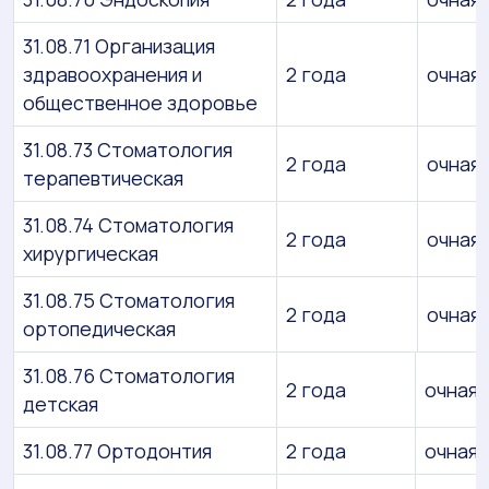
31.08.71 Организация
здравоохранения и
2 года
очная
общественное здоровье
31.08.73 Стоматология
2 года
очная
терапевтическая
31.08.74 Стоматология
2 года
очная
хирургическая
31.08.75 Стоматология
2 года
очная
ортопедическая
31.08.76 Стоматология
2 года
очная
детская
31.08.77 Ортодонтия
2 года
очная