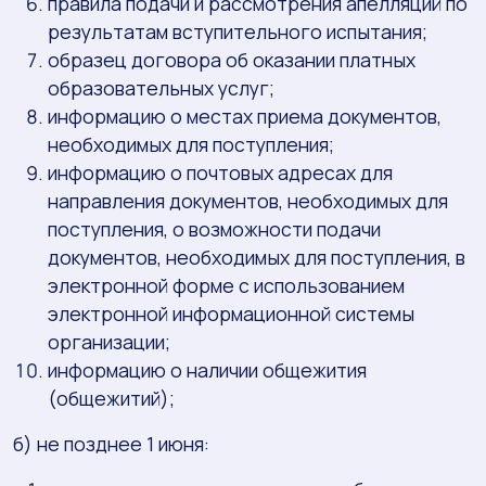
правила подачи и рассмотрения апелляций по
результатам вступительного испытания;
образец договора об оказании платных
образовательных услуг;
информацию о местах приема документов,
необходимых для поступления;
информацию о почтовых адресах для
направления документов, необходимых для
поступления, о возможности подачи
документов, необходимых для поступления, в
электронной форме с использованием
электронной информационной системы
организации;
информацию о наличии общежития
(общежитий);
б) не позднее 1 июня: