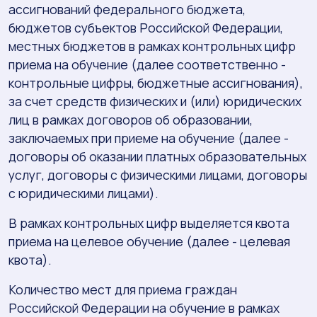
ассигнований федерального бюджета,
бюджетов субъектов Российской Федерации,
местных бюджетов в рамках контрольных цифр
приема на обучение (далее соответственно -
контрольные цифры, бюджетные ассигнования),
за счет средств физических и (или) юридических
лиц в рамках договоров об образовании,
заключаемых при приеме на обучение (далее -
договоры об оказании платных образовательных
услуг, договоры с физическими лицами, договоры
с юридическими лицами).
В рамках контрольных цифр выделяется квота
приема на целевое обучение (далее - целевая
квота).
Количество мест для приема граждан
Российской Федерации на обучение в рамках