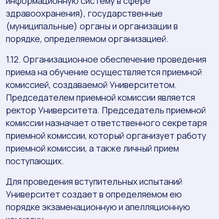
информационную систему в сфере
здравоохранения), государственные
(муниципальные) органы и организации в
порядке, определяемом организацией.
1.12. Организационное обеспечение проведения
приема на обучение осуществляется приемной
комиссией, создаваемой Университетом.
Председателем приемной комиссии является
ректор Университета. Председатель приемной
комиссии назначает ответственного секретаря
приемной комиссии, который организует работу
приемной комиссии, а также личный прием
поступающих.
Для проведения вступительных испытаний
Университет создает в определяемом ею
порядке экзаменационную и апелляционную