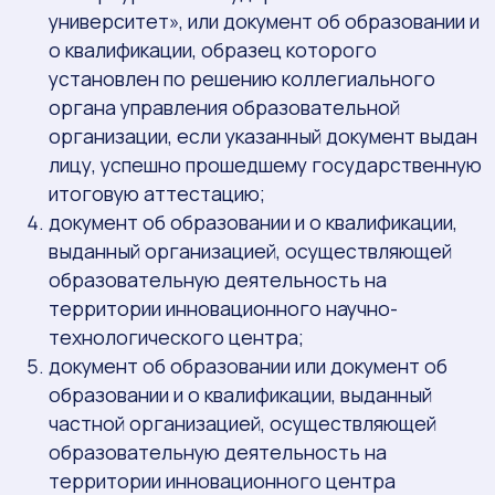
университет», или документ об образовании и
о квалификации, образец которого
установлен по решению коллегиального
органа управления образовательной
организации, если указанный документ выдан
лицу, успешно прошедшему государственную
итоговую аттестацию;
документ об образовании и о квалификации,
выданный организацией, осуществляющей
образовательную деятельность на
территории инновационного научно-
технологического центра;
документ об образовании или документ об
образовании и о квалификации, выданный
частной организацией, осуществляющей
образовательную деятельность на
территории инновационного центра