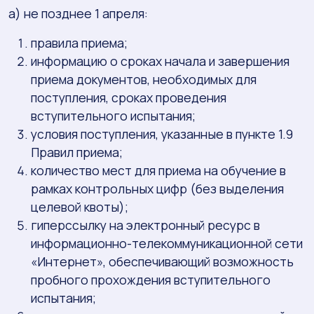
а) не позднее 1 апреля:
правила приема;
информацию о сроках начала и завершения
приема документов, необходимых для
поступления, сроках проведения
вступительного испытания;
условия поступления, указанные в пункте 1.9
Правил приема;
количество мест для приема на обучение в
рамках контрольных цифр (без выделения
целевой квоты);
гиперссылку на электронный ресурс в
информационно-телекоммуникационной сети
«Интернет», обеспечивающий возможность
пробного прохождения вступительного
испытания;