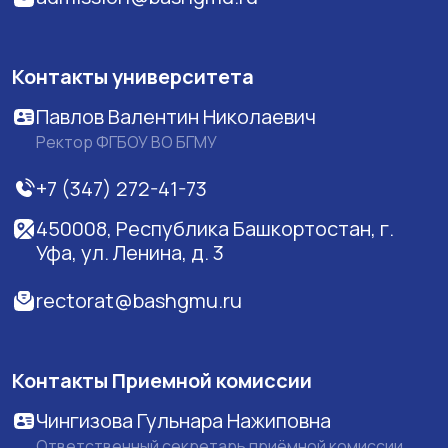
Контакты университета
Павлов Валентин Николаевич
Ректор ФГБОУ ВО БГМУ
+7 (347) 272-41-73
450008, Республика Башкортостан, г.
Уфа, ул. Ленина, д. 3
rectorat@bashgmu.ru
Контакты Приемной комиссии
Чингизова Гульнара Нажиповна
Ответственный секретарь приёмной комиссии