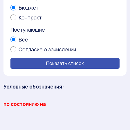
Бюджет
Контракт
Поступающие
Все
Согласие о зачислении
Условные обозначения:
по состоянию на