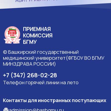
ПРИЕМНАЯ
КОМИССИЯ
БГМУ
© Башкирский государственный
медицинский университет(ФГБОУ ВО БГМУ
МИНЗДРАВА РОССИИ)
+7 (347) 268-02-28
Телефон горячей линии на лето
Контакты для иностранных поступающих
admission@bashgmu.ru