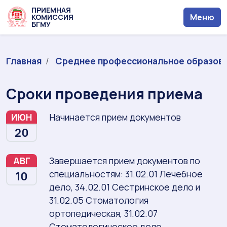
ПРИЕМНАЯ
Меню
КОМИССИЯ
БГМУ
Главная
Среднее профессиональное образов
Сроки проведения приема
ИЮН
Начинается прием документов
20
АВГ
Завершается прием документов по
специальностям: 31.02.01 Лечебное
10
дело, 34.02.01 Сестринское дело и
31.02.05 Стоматология
ортопедическая, 31.02.07
Стоматологическое дело