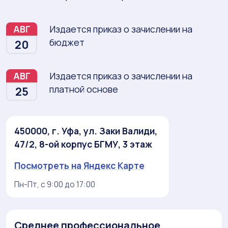
АВГ
Издается приказ о зачислении на
бюджет
20
АВГ
Издается приказ о зачислении на
платной основе
25
450000, г. Уфа, ул. Заки Валиди,
47/2, 8-ой корпус БГМУ, 3 этаж
Посмотреть на Яндекс Карте
Пн-Пт, с 9:00 до 17:00
Среднее профессиональное