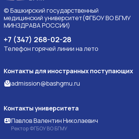
© Башкирский государственный
медицинский университет(ФГБОУ ВО БГМУ
МИНЗДРАВА РОССИИ)
+7 (347) 268-02-28
Телефон горячей линии на лето
Контакты для иностранных поступающих
admission@bashgmu.ru
Контакты университета
Павлов Валентин Николаевич
Ректор ФГБОУ ВО БГМУ