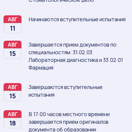
АВГ
Начинаются вступительные испытания
11
АВГ
Завершается прием документов по
специальностям: 31.02.03
15
Лабораторная диагностика и 33.02.01
Фармация
АВГ
Завершаются вступительные
испытания
15
АВГ
В 17:00 часов местного времени
завершается прием оригиналов
18
документа об образовании