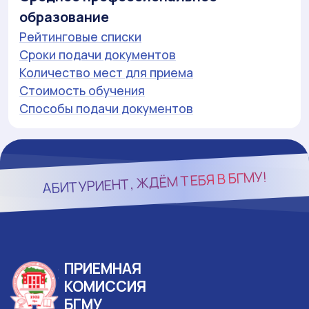
образование
Рейтинговые списки
Сроки подачи документов
Количество мест для приема
Стоимость обучения
Способы подачи документов
БГМУ!
АБИТУРИЕНТ, ЖДЁМ ТЕБЯ В
ПРИЕМНАЯ
КОМИССИЯ
БГМУ