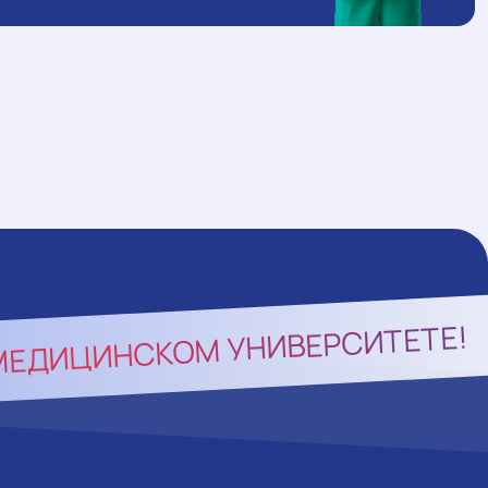
МЕДИЦИНСКОМ УНИВЕРСИТЕТЕ!