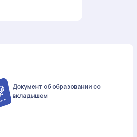
Документ об образовании со
вкладышем