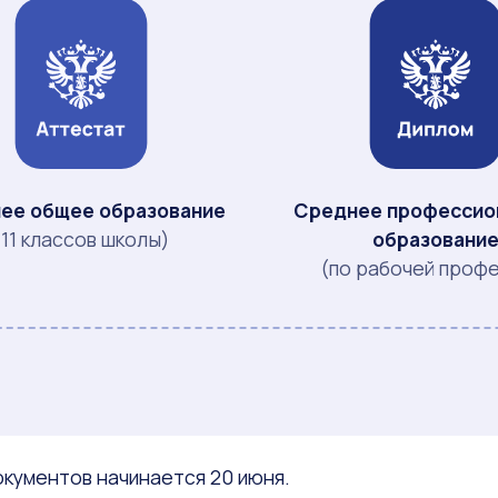
ее общее образование
Среднее профессио
(11 классов школы)
образовани
(по рабочей проф
кументов начинается 20 июня.