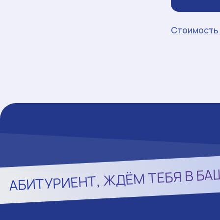
Стоимость 
БА
АБИТУРИЕНТ, ЖДЁМ ТЕБЯ В