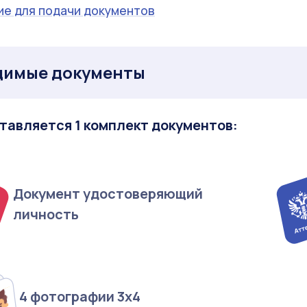
ие для подачи документов
димые документы
тавляется 1 комплект документов:
Документ удостоверяющий
личность
4 фотографии 3х4