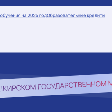
обучения на 2025 год
Образовательные кредиты
ШКИРСКОМ ГОСУДАРСТВЕННОМ 