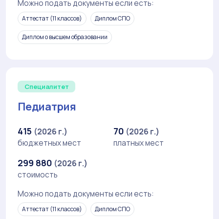
Можно подать документы если есть:
Аттестат (11 классов)
Диплом СПО
Диплом о высшем образовании
Специалитет
Педиатрия
415
70
(2026 г.)
(2026 г.)
бюджетных мест
платных мест
299 880
(2026 г.)
стоимость
Можно подать документы если есть:
Аттестат (11 классов)
Диплом СПО