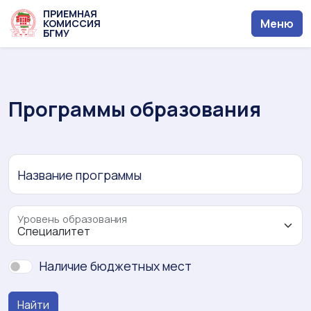
ПРИЕМНАЯ
Меню
КОМИССИЯ
БГМУ
Программы образования
Название программы
Уровень образования
Наличие бюджетных мест
Найти