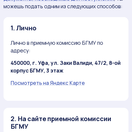
можешь подать одним из следующих способов:
1. Лично
Лично в приемную комиссию БГМУ по
адресу:
450000, г. Уфа, ул. Заки Валиди, 47/2, 8-ой
корпус БГМУ, 3 этаж
Посмотреть на Яндекс Карте
2. На сайте приемной комиссии
БГМУ