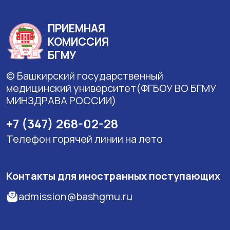
ПРИЕМНАЯ
КОМИССИЯ
БГМУ
© Башкирский государственный
медицинский университет(ФГБОУ ВО БГМУ
МИНЗДРАВА РОССИИ)
+7 (347) 268-02-28
Телефон горячей линии на лето
Контакты для иностранных поступающих
admission@bashgmu.ru