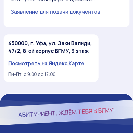
Заявление для подачи документов
450000, г. Уфа, ул. Заки Валиди,
47/2, 8-ой корпус БГМУ, 3 этаж
Посмотреть на Яндекс Карте
Пн-Пт, с 9:00 до 17:00
БГМУ!
АБИТУРИЕНТ, ЖДЁМ ТЕБЯ В