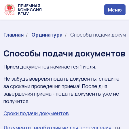
ПРИЕМНАЯ
Меню
КОМИССИЯ
БГМУ
Главная
Ординатура
Способы подачи докум
Способы подачи документов
Прием документов начинается 1 июля.
Не забудь вовремя подать документы, следите
за сроками проведения приема! После дня
завершения приема - подать документы уже не
получится.
Сроки подачи документов
Документы, необходимые для поступления
, ты