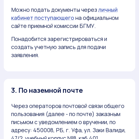
Можно подать документы через
личный
кабинет поступающего
на официальном
сайте приемной комиссии БГМУ.
Понадобится зарегистрироваться и
создать учетную запись для подачи
заявления.
3. По наземной почте
Через операторов почтовой связи общего
пользования (далее - по почте) заказным
письмом с уведомлением о вручении, по
адресу: 450008, РБ, г. Уфа, ул. Заки Валиди,
47/2, учебный корпус №8, каб.401.