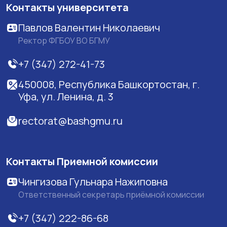
Контакты университета
Павлов Валентин Николаевич
Ректор ФГБОУ ВО БГМУ
+7 (347) 272-41-73
450008, Республика Башкортостан, г.
Уфа, ул. Ленина, д. 3
rectorat@bashgmu.ru
Контакты Приемной комиссии
Чингизова Гульнара Нажиповна
Ответственный секретарь приёмной комиссии
+7 (347) 222-86-68