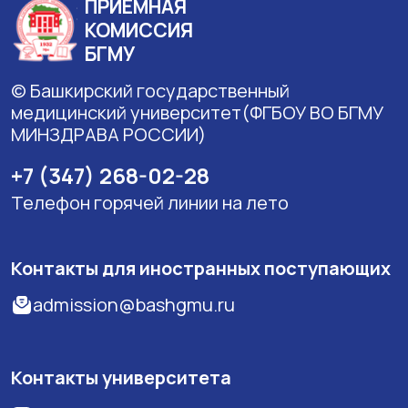
ПРИЕМНАЯ
КОМИССИЯ
БГМУ
© Башкирский государственный
медицинский университет(ФГБОУ ВО БГМУ
МИНЗДРАВА РОССИИ)
+7 (347) 268-02-28
Телефон горячей линии на лето
Контакты для иностранных поступающих
admission@bashgmu.ru
Контакты университета