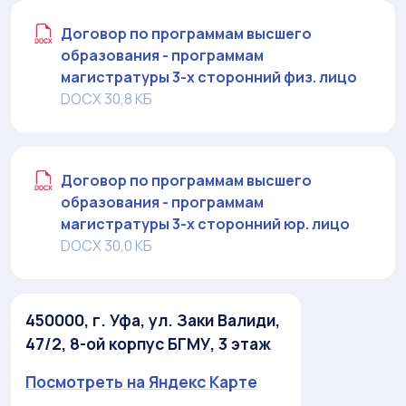
Договор по программам высшего
образования - программам
магистратуры 3-х сторонний физ. лицо
DOCX 30,8 КБ
Договор по программам высшего
образования - программам
магистратуры 3-х сторонний юр. лицо
DOCX 30,0 КБ
450000, г. Уфа, ул. Заки Валиди,
47/2, 8-ой корпус БГМУ, 3 этаж
Посмотреть на Яндекс Карте