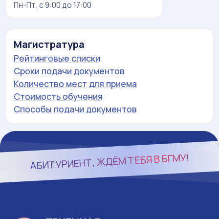
Пн-Пт, с 9:00 до 17:00
Магистратура
Рейтинговые списки
Сроки подачи документов
Количество мест для приема
Стоимость обучения
Способы подачи документов
БГМУ!
АБИТУРИЕНТ, ЖДЁМ ТЕБЯ В