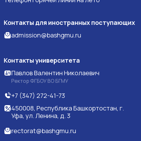
Контакты для иностранных поступающих
admission@bashgmu.ru
Контакты университета
Павлов Валентин Николаевич
Ректор ФГБОУ ВО БГМУ
+7 (347) 272-41-73
450008, Республика Башкортостан, г.
Уфа, ул. Ленина, д. 3
rectorat@bashgmu.ru