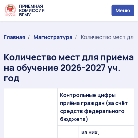
ПРИЕМНАЯ
Меню
КОМИССИЯ
БГМУ
Главная
Магистратура
Количество мест для 
Количество мест для приема
на обучение 2026-2027 уч.
год
Контрольные цифры
приёма граждан (за счёт
средств федерального
бюджета)
из них,