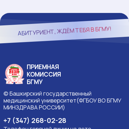
БГМУ!
АБИТУРИЕНТ, ЖДЁМ ТЕБЯ В
ПРИЕМНАЯ
КОМИССИЯ
БГМУ
© Башкирский государственный
медицинский университет(ФГБОУ ВО БГМУ
МИНЗДРАВА РОССИИ)
+7 (347) 268-02-28
Телефон горячей линии на лето