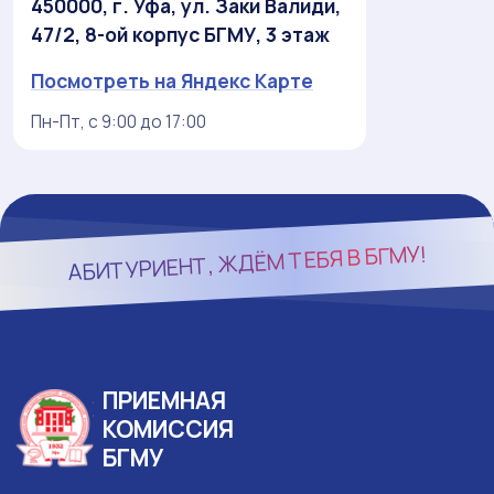
450000, г. Уфа, ул. Заки Валиди,
47/2, 8-ой корпус БГМУ, 3 этаж
Посмотреть на Яндекс Карте
Пн-Пт, с 9:00 до 17:00
БГМУ!
АБИТУРИЕНТ, ЖДЁМ ТЕБЯ В
ПРИЕМНАЯ
КОМИССИЯ
БГМУ