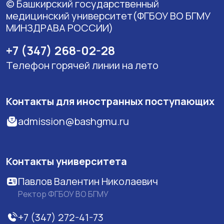
© Башкирский государственный
медицинский университет(ФГБОУ ВО БГМУ
МИНЗДРАВА РОССИИ)
+7 (347) 268-02-28
Телефон горячей линии на лето
Контакты для иностранных поступающих
admission@bashgmu.ru
Контакты университета
Павлов Валентин Николаевич
Ректор ФГБОУ ВО БГМУ
+7 (347) 272-41-73