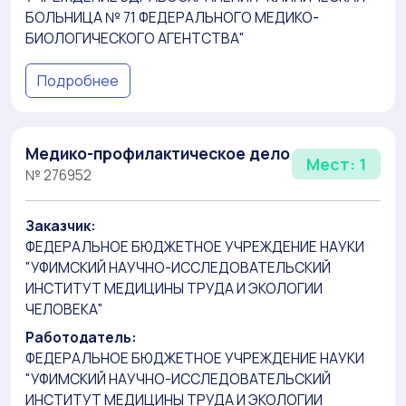
БОЛЬНИЦА № 71 ФЕДЕРАЛЬНОГО МЕДИКО-
БИОЛОГИЧЕСКОГО АГЕНТСТВА"
Подробнее
Медико-профилактическое дело
Мест: 1
№ 276952
Заказчик:
ФЕДЕРАЛЬНОЕ БЮДЖЕТНОЕ УЧРЕЖДЕНИЕ НАУКИ
"УФИМСКИЙ НАУЧНО-ИССЛЕДОВАТЕЛЬСКИЙ
ИНСТИТУТ МЕДИЦИНЫ ТРУДА И ЭКОЛОГИИ
ЧЕЛОВЕКА"
Работодатель:
ФЕДЕРАЛЬНОЕ БЮДЖЕТНОЕ УЧРЕЖДЕНИЕ НАУКИ
"УФИМСКИЙ НАУЧНО-ИССЛЕДОВАТЕЛЬСКИЙ
ИНСТИТУТ МЕДИЦИНЫ ТРУДА И ЭКОЛОГИИ