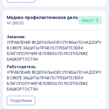
Медико-профилактическое дело
Мест: 3
№ 286130
Заказчик:
УПРАВЛЕНИЕ ФЕДЕРАЛЬНОЙ СЛУЖБЫ ПО НАДЗОРУ
В СФЕРЕ ЗАЩИТЫ ПРАВ ПОТРЕБИТЕЛЕЙ И
БЛАГОПОЛУЧИЯ ЧЕЛОВЕКА ПО РЕСПУБЛИКЕ
БАШКОРТОСТАН
Работодатель:
УПРАВЛЕНИЕ ФЕДЕРАЛЬНОЙ СЛУЖБЫ ПО НАДЗОРУ
В СФЕРЕ ЗАЩИТЫ ПРАВ ПОТРЕБИТЕЛЕЙ И
БЛАГОПОЛУЧИЯ ЧЕЛОВЕКА ПО РЕСПУБЛИКЕ
БАШКОРТОСТАН
Подробнее