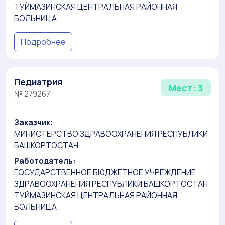
ТУЙМАЗИНСКАЯ ЦЕНТРАЛЬНАЯ РАЙОННАЯ
БОЛЬНИЦА
Подробнее
Педиатрия
Мест: 3
№ 279267
Заказчик:
МИНИСТЕРСТВО ЗДРАВООХРАНЕНИЯ РЕСПУБЛИКИ
БАШКОРТОСТАН
Работодатель:
ГОСУДАРСТВЕННОЕ БЮДЖЕТНОЕ УЧРЕЖДЕНИЕ
ЗДРАВООХРАНЕНИЯ РЕСПУБЛИКИ БАШКОРТОСТАН
ТУЙМАЗИНСКАЯ ЦЕНТРАЛЬНАЯ РАЙОННАЯ
БОЛЬНИЦА