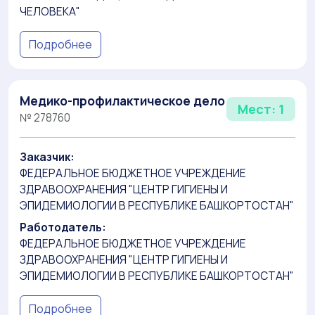
ЧЕЛОВЕКА"
Подробнее
Медико-профилактическое дело
Мест: 1
№ 278760
Заказчик:
ФЕДЕРАЛЬНОЕ БЮДЖЕТНОЕ УЧРЕЖДЕНИЕ
ЗДРАВООХРАНЕНИЯ "ЦЕНТР ГИГИЕНЫ И
ЭПИДЕМИОЛОГИИ В РЕСПУБЛИКЕ БАШКОРТОСТАН"
Работодатель:
ФЕДЕРАЛЬНОЕ БЮДЖЕТНОЕ УЧРЕЖДЕНИЕ
ЗДРАВООХРАНЕНИЯ "ЦЕНТР ГИГИЕНЫ И
ЭПИДЕМИОЛОГИИ В РЕСПУБЛИКЕ БАШКОРТОСТАН"
Подробнее