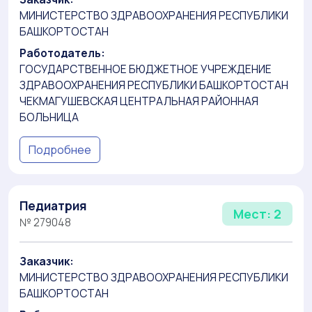
МИНИСТЕРСТВО ЗДРАВООХРАНЕНИЯ РЕСПУБЛИКИ
БАШКОРТОСТАН
Работодатель:
ГОСУДАРСТВЕННОЕ БЮДЖЕТНОЕ УЧРЕЖДЕНИЕ
ЗДРАВООХРАНЕНИЯ РЕСПУБЛИКИ БАШКОРТОСТАН
ЧЕКМАГУШЕВСКАЯ ЦЕНТРАЛЬНАЯ РАЙОННАЯ
БОЛЬНИЦА
Подробнее
Педиатрия
Мест: 2
№ 279048
Заказчик:
МИНИСТЕРСТВО ЗДРАВООХРАНЕНИЯ РЕСПУБЛИКИ
БАШКОРТОСТАН