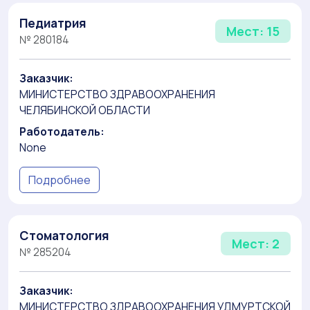
Педиатрия
Мест: 15
№ 280184
Заказчик:
МИНИСТЕРСТВО ЗДРАВООХРАНЕНИЯ
ЧЕЛЯБИНСКОЙ ОБЛАСТИ
Работодатель:
None
Подробнее
Стоматология
Мест: 2
№ 285204
Заказчик:
МИНИСТЕРСТВО ЗДРАВООХРАНЕНИЯ УДМУРТСКОЙ