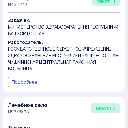
Мест: 1
№ 311278
Заказчик:
МИНИСТЕРСТВО ЗДРАВООХРАНЕНИЯ РЕСПУБЛИКИ
БАШКОРТОСТАН
Работодатель:
ГОСУДАРСТВЕННОЕ БЮДЖЕТНОЕ УЧРЕЖДЕНИЕ
ЗДРАВООХРАНЕНИЯ РЕСПУБЛИКИ БАШКОРТОСТАН
ЧИШМИНСКАЯ ЦЕНТРАЛЬНАЯ РАЙОННАЯ
БОЛЬНИЦА
Подробнее
Лечебное дело
Мест: 2
№ 276806
Заказчик: