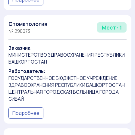
Стоматология
Мест: 1
№ 290073
Заказчик:
МИНИСТЕРСТВО ЗДРАВООХРАНЕНИЯ РЕСПУБЛИКИ
БАШКОРТОСТАН
Работодатель:
ГОСУДАРСТВЕННОЕ БЮДЖЕТНОЕ УЧРЕЖДЕНИЕ
ЗДРАВООХРАНЕНИЯ РЕСПУБЛИКИ БАШКОРТОСТАН
ЦЕНТРАЛЬНАЯ ГОРОДСКАЯ БОЛЬНИЦА ГОРОДА
СИБАЙ
Подробнее