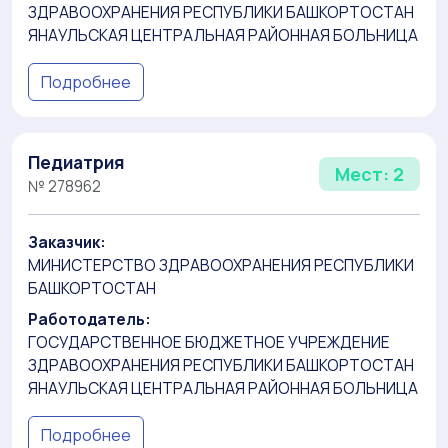
ЗДРАВООХРАНЕНИЯ РЕСПУБЛИКИ БАШКОРТОСТАН
ЯНАУЛЬСКАЯ ЦЕНТРАЛЬНАЯ РАЙОННАЯ БОЛЬНИЦА
Подробнее
Педиатрия
Мест: 2
№ 278962
Заказчик:
МИНИСТЕРСТВО ЗДРАВООХРАНЕНИЯ РЕСПУБЛИКИ
БАШКОРТОСТАН
Работодатель:
ГОСУДАРСТВЕННОЕ БЮДЖЕТНОЕ УЧРЕЖДЕНИЕ
ЗДРАВООХРАНЕНИЯ РЕСПУБЛИКИ БАШКОРТОСТАН
ЯНАУЛЬСКАЯ ЦЕНТРАЛЬНАЯ РАЙОННАЯ БОЛЬНИЦА
Подробнее