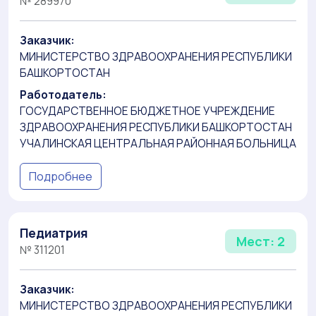
№ 289970
Заказчик:
МИНИСТЕРСТВО ЗДРАВООХРАНЕНИЯ РЕСПУБЛИКИ
БАШКОРТОСТАН
Работодатель:
ГОСУДАРСТВЕННОЕ БЮДЖЕТНОЕ УЧРЕЖДЕНИЕ
ЗДРАВООХРАНЕНИЯ РЕСПУБЛИКИ БАШКОРТОСТАН
УЧАЛИНСКАЯ ЦЕНТРАЛЬНАЯ РАЙОННАЯ БОЛЬНИЦА
Подробнее
Педиатрия
Мест: 2
№ 311201
Заказчик:
МИНИСТЕРСТВО ЗДРАВООХРАНЕНИЯ РЕСПУБЛИКИ