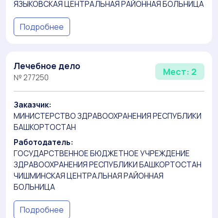
ЯЗЫКОВСКАЯ ЦЕНТРАЛЬНАЯ РАЙОННАЯ БОЛЬНИЦА
Подробнее
Лечебное дело
Мест: 2
№ 277250
Заказчик:
МИНИСТЕРСТВО ЗДРАВООХРАНЕНИЯ РЕСПУБЛИКИ
БАШКОРТОСТАН
Работодатель:
ГОСУДАРСТВЕННОЕ БЮДЖЕТНОЕ УЧРЕЖДЕНИЕ
ЗДРАВООХРАНЕНИЯ РЕСПУБЛИКИ БАШКОРТОСТАН
ЧИШМИНСКАЯ ЦЕНТРАЛЬНАЯ РАЙОННАЯ
БОЛЬНИЦА
Подробнее