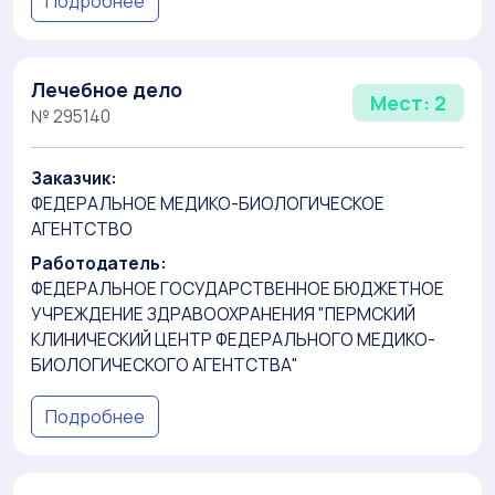
Подробнее
Лечебное дело
Мест: 2
№ 295140
Заказчик:
ФЕДЕРАЛЬНОЕ МЕДИКО-БИОЛОГИЧЕСКОЕ
АГЕНТСТВО
Работодатель:
ФЕДЕРАЛЬНОЕ ГОСУДАРСТВЕННОЕ БЮДЖЕТНОЕ
УЧРЕЖДЕНИЕ ЗДРАВООХРАНЕНИЯ "ПЕРМСКИЙ
КЛИНИЧЕСКИЙ ЦЕНТР ФЕДЕРАЛЬНОГО МЕДИКО-
БИОЛОГИЧЕСКОГО АГЕНТСТВА"
Подробнее