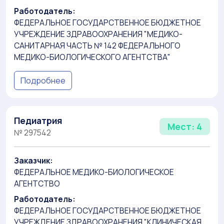
Работодатель:
ФЕДЕРАЛЬНОЕ ГОСУДАРСТВЕННОЕ БЮДЖЕТНОЕ
УЧРЕЖДЕНИЕ ЗДРАВООХРАНЕНИЯ "МЕДИКО-
САНИТАРНАЯ ЧАСТЬ № 142 ФЕДЕРАЛЬНОГО
МЕДИКО-БИОЛОГИЧЕСКОГО АГЕНТСТВА"
Подробнее
Педиатрия
Мест: 4
№ 297542
Заказчик:
ФЕДЕРАЛЬНОЕ МЕДИКО-БИОЛОГИЧЕСКОЕ
АГЕНТСТВО
Работодатель:
ФЕДЕРАЛЬНОЕ ГОСУДАРСТВЕННОЕ БЮДЖЕТНОЕ
УЧРЕЖДЕНИЕ ЗДРАВООХРАНЕНИЯ "КЛИНИЧЕСКАЯ