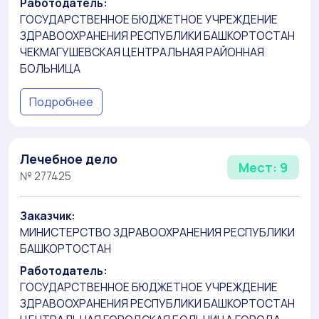
Работодатель:
ГОСУДАРСТВЕННОЕ БЮДЖЕТНОЕ УЧРЕЖДЕНИЕ
ЗДРАВООХРАНЕНИЯ РЕСПУБЛИКИ БАШКОРТОСТАН
ЧЕКМАГУШЕВСКАЯ ЦЕНТРАЛЬНАЯ РАЙОННАЯ
БОЛЬНИЦА
Подробнее
Лечебное дело
Мест: 9
№ 277425
Заказчик:
МИНИСТЕРСТВО ЗДРАВООХРАНЕНИЯ РЕСПУБЛИКИ
БАШКОРТОСТАН
Работодатель:
ГОСУДАРСТВЕННОЕ БЮДЖЕТНОЕ УЧРЕЖДЕНИЕ
ЗДРАВООХРАНЕНИЯ РЕСПУБЛИКИ БАШКОРТОСТАН