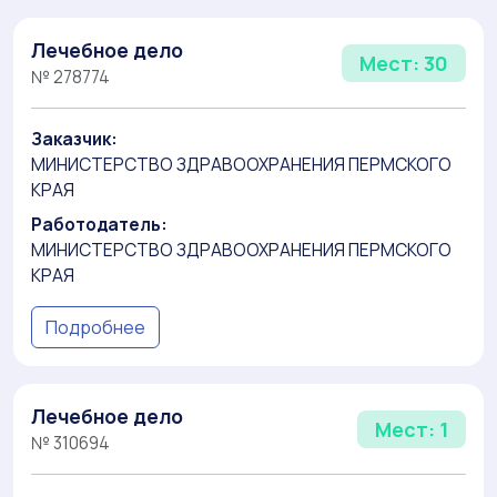
Лечебное дело
Мест: 30
№ 278774
Заказчик:
МИНИСТЕРСТВО ЗДРАВООХРАНЕНИЯ ПЕРМСКОГО
КРАЯ
Работодатель:
МИНИСТЕРСТВО ЗДРАВООХРАНЕНИЯ ПЕРМСКОГО
КРАЯ
Подробнее
Лечебное дело
Мест: 1
№ 310694