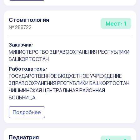
Стоматология
Мест: 1
№ 289722
Заказчик:
МИНИСТЕРСТВО ЗДРАВООХРАНЕНИЯ РЕСПУБЛИКИ
БАШКОРТОСТАН
Работодатель:
ГОСУДАРСТВЕННОЕ БЮДЖЕТНОЕ УЧРЕЖДЕНИЕ
ЗДРАВООХРАНЕНИЯ РЕСПУБЛИКИ БАШКОРТОСТАН
ЧИШМИНСКАЯ ЦЕНТРАЛЬНАЯ РАЙОННАЯ
БОЛЬНИЦА
Подробнее
Педиатрия