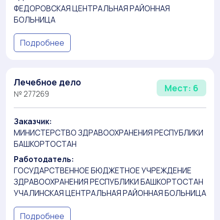
ФЕДОРОВСКАЯ ЦЕНТРАЛЬНАЯ РАЙОННАЯ
БОЛЬНИЦА
Подробнее
Лечебное дело
Мест: 6
№ 277269
Заказчик:
МИНИСТЕРСТВО ЗДРАВООХРАНЕНИЯ РЕСПУБЛИКИ
БАШКОРТОСТАН
Работодатель:
ГОСУДАРСТВЕННОЕ БЮДЖЕТНОЕ УЧРЕЖДЕНИЕ
ЗДРАВООХРАНЕНИЯ РЕСПУБЛИКИ БАШКОРТОСТАН
УЧАЛИНСКАЯ ЦЕНТРАЛЬНАЯ РАЙОННАЯ БОЛЬНИЦА
Подробнее