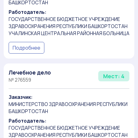
БАШКОРТОСТАН
Работодатель:
ГОСУДАРСТВЕННОЕ БЮДЖЕТНОЕ УЧРЕЖДЕНИЕ
ЗДРАВООХРАНЕНИЯ РЕСПУБЛИКИ БАШКОРТОСТАН
УЧАЛИНСКАЯ ЦЕНТРАЛЬНАЯ РАЙОННАЯ БОЛЬНИЦА
Подробнее
Лечебное дело
Мест: 4
№ 276559
Заказчик:
МИНИСТЕРСТВО ЗДРАВООХРАНЕНИЯ РЕСПУБЛИКИ
БАШКОРТОСТАН
Работодатель:
ГОСУДАРСТВЕННОЕ БЮДЖЕТНОЕ УЧРЕЖДЕНИЕ
ЗДРАВООХРАНЕНИЯ РЕСПУБЛИКИ БАШКОРТОСТАН