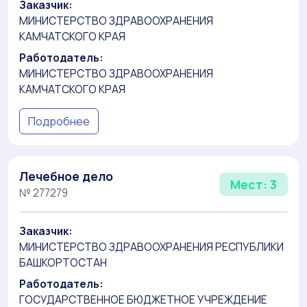
Заказчик:
МИНИСТЕРСТВО ЗДРАВООХРАНЕНИЯ
КАМЧАТСКОГО КРАЯ
Работодатель:
МИНИСТЕРСТВО ЗДРАВООХРАНЕНИЯ
КАМЧАТСКОГО КРАЯ
Подробнее
Лечебное дело
Мест: 3
№ 277279
Заказчик:
МИНИСТЕРСТВО ЗДРАВООХРАНЕНИЯ РЕСПУБЛИКИ
БАШКОРТОСТАН
Работодатель:
ГОСУДАРСТВЕННОЕ БЮДЖЕТНОЕ УЧРЕЖДЕНИЕ