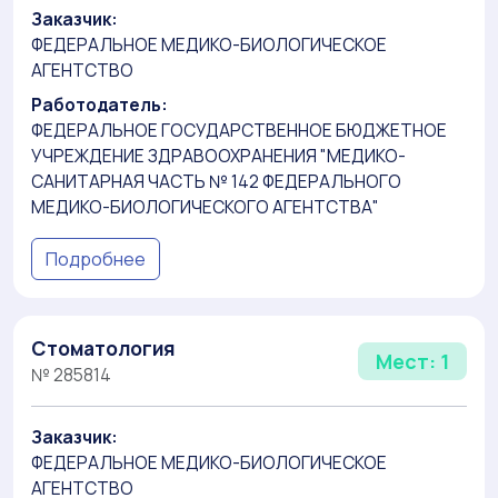
Заказчик:
ФЕДЕРАЛЬНОЕ МЕДИКО-БИОЛОГИЧЕСКОЕ
АГЕНТСТВО
Работодатель:
ФЕДЕРАЛЬНОЕ ГОСУДАРСТВЕННОЕ БЮДЖЕТНОЕ
УЧРЕЖДЕНИЕ ЗДРАВООХРАНЕНИЯ "МЕДИКО-
САНИТАРНАЯ ЧАСТЬ № 142 ФЕДЕРАЛЬНОГО
МЕДИКО-БИОЛОГИЧЕСКОГО АГЕНТСТВА"
Подробнее
Стоматология
Мест: 1
№ 285814
Заказчик:
ФЕДЕРАЛЬНОЕ МЕДИКО-БИОЛОГИЧЕСКОЕ
АГЕНТСТВО