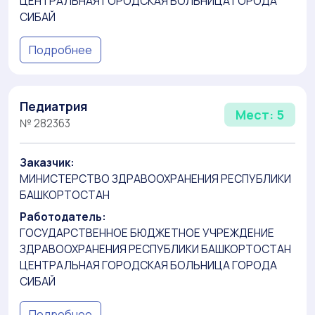
ЦЕНТРАЛЬНАЯ ГОРОДСКАЯ БОЛЬНИЦА ГОРОДА
СИБАЙ
Подробнее
Педиатрия
Мест: 5
№ 282363
Заказчик:
МИНИСТЕРСТВО ЗДРАВООХРАНЕНИЯ РЕСПУБЛИКИ
БАШКОРТОСТАН
Работодатель:
ГОСУДАРСТВЕННОЕ БЮДЖЕТНОЕ УЧРЕЖДЕНИЕ
ЗДРАВООХРАНЕНИЯ РЕСПУБЛИКИ БАШКОРТОСТАН
ЦЕНТРАЛЬНАЯ ГОРОДСКАЯ БОЛЬНИЦА ГОРОДА
СИБАЙ
Подробнее