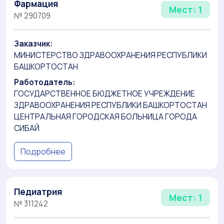
Фармация
Мест: 1
№ 290709
Заказчик:
МИНИСТЕРСТВО ЗДРАВООХРАНЕНИЯ РЕСПУБЛИКИ
БАШКОРТОСТАН
Работодатель:
ГОСУДАРСТВЕННОЕ БЮДЖЕТНОЕ УЧРЕЖДЕНИЕ
ЗДРАВООХРАНЕНИЯ РЕСПУБЛИКИ БАШКОРТОСТАН
ЦЕНТРАЛЬНАЯ ГОРОДСКАЯ БОЛЬНИЦА ГОРОДА
СИБАЙ
Подробнее
Педиатрия
Мест: 1
№ 311242