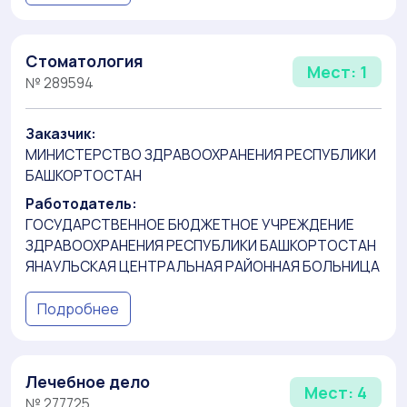
Стоматология
Мест: 1
№ 289594
Заказчик:
МИНИСТЕРСТВО ЗДРАВООХРАНЕНИЯ РЕСПУБЛИКИ
БАШКОРТОСТАН
Работодатель:
ГОСУДАРСТВЕННОЕ БЮДЖЕТНОЕ УЧРЕЖДЕНИЕ
ЗДРАВООХРАНЕНИЯ РЕСПУБЛИКИ БАШКОРТОСТАН
ЯНАУЛЬСКАЯ ЦЕНТРАЛЬНАЯ РАЙОННАЯ БОЛЬНИЦА
Подробнее
Лечебное дело
Мест: 4
№ 277725