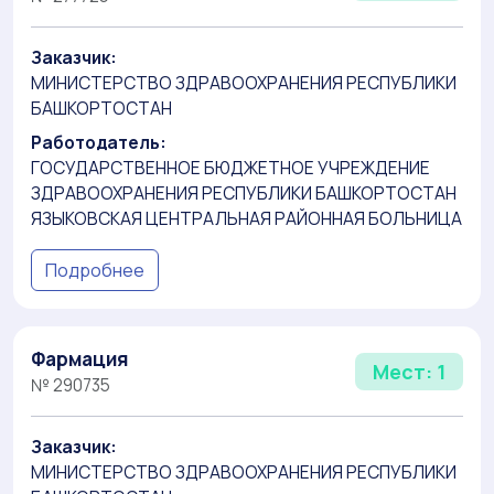
Заказчик:
МИНИСТЕРСТВО ЗДРАВООХРАНЕНИЯ РЕСПУБЛИКИ
БАШКОРТОСТАН
Работодатель:
ГОСУДАРСТВЕННОЕ БЮДЖЕТНОЕ УЧРЕЖДЕНИЕ
ЗДРАВООХРАНЕНИЯ РЕСПУБЛИКИ БАШКОРТОСТАН
ЯЗЫКОВСКАЯ ЦЕНТРАЛЬНАЯ РАЙОННАЯ БОЛЬНИЦА
Подробнее
Фармация
Мест: 1
№ 290735
Заказчик:
МИНИСТЕРСТВО ЗДРАВООХРАНЕНИЯ РЕСПУБЛИКИ