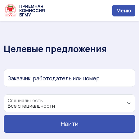
ПРИЕМНАЯ
Меню
КОМИССИЯ
БГМУ
Целевые предложения
Заказчик, работодатель или номер
Специальность
Найти