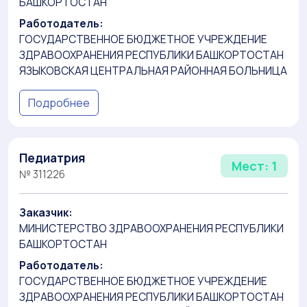
БАШКОРТОСТАН
Работодатель:
ГОСУДАРСТВЕННОЕ БЮДЖЕТНОЕ УЧРЕЖДЕНИЕ
ЗДРАВООХРАНЕНИЯ РЕСПУБЛИКИ БАШКОРТОСТАН
ЯЗЫКОВСКАЯ ЦЕНТРАЛЬНАЯ РАЙОННАЯ БОЛЬНИЦА
Подробнее
Педиатрия
Мест: 1
№ 311226
Заказчик:
МИНИСТЕРСТВО ЗДРАВООХРАНЕНИЯ РЕСПУБЛИКИ
БАШКОРТОСТАН
Работодатель:
ГОСУДАРСТВЕННОЕ БЮДЖЕТНОЕ УЧРЕЖДЕНИЕ
ЗДРАВООХРАНЕНИЯ РЕСПУБЛИКИ БАШКОРТОСТАН