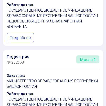
Работодатель:
ГОСУДАРСТВЕННОЕ БЮДЖЕТНОЕ УЧРЕЖДЕНИЕ
ЗДРАВООХРАНЕНИЯ РЕСПУБЛИКИ БАШКОРТОСТАН
ФЕДОРОВСКАЯ ЦЕНТРАЛЬНАЯ РАЙОННАЯ
БОЛЬНИЦА
Подробнее
Педиатрия
Мест: 1
№ 282368
Заказчик:
МИНИСТЕРСТВО ЗДРАВООХРАНЕНИЯ РЕСПУБЛИКИ
БАШКОРТОСТАН
Работодатель:
ГОСУДАРСТВЕННОЕ БЮДЖЕТНОЕ УЧРЕЖДЕНИЕ
ЗДРАВООХРАНЕНИЯ РЕСПУБЛИКИ БАШКОРТОСТАН