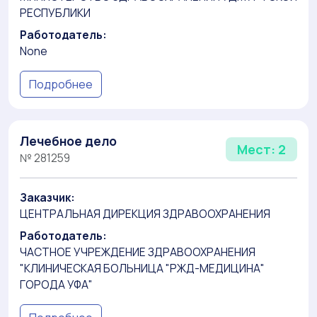
РЕСПУБЛИКИ
Работодатель:
None
Подробнее
Лечебное дело
Мест: 2
№ 281259
Заказчик:
ЦЕНТРАЛЬНАЯ ДИРЕКЦИЯ ЗДРАВООХРАНЕНИЯ
Работодатель:
ЧАСТНОЕ УЧРЕЖДЕНИЕ ЗДРАВООХРАНЕНИЯ
"КЛИНИЧЕСКАЯ БОЛЬНИЦА "РЖД-МЕДИЦИНА"
ГОРОДА УФА"