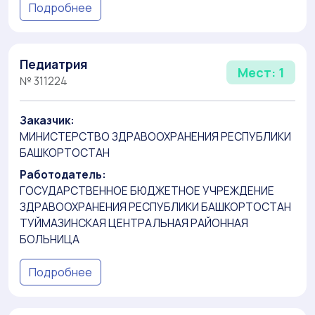
Подробнее
Педиатрия
Мест: 1
№ 311224
Заказчик:
МИНИСТЕРСТВО ЗДРАВООХРАНЕНИЯ РЕСПУБЛИКИ
БАШКОРТОСТАН
Работодатель:
ГОСУДАРСТВЕННОЕ БЮДЖЕТНОЕ УЧРЕЖДЕНИЕ
ЗДРАВООХРАНЕНИЯ РЕСПУБЛИКИ БАШКОРТОСТАН
ТУЙМАЗИНСКАЯ ЦЕНТРАЛЬНАЯ РАЙОННАЯ
БОЛЬНИЦА
Подробнее