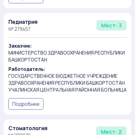
Педиатрия
Мест: 3
№ 279457
Заказчик:
МИНИСТЕРСТВО ЗДРАВООХРАНЕНИЯ РЕСПУБЛИКИ
БАШКОРТОСТАН
Работодатель:
ГОСУДАРСТВЕННОЕ БЮДЖЕТНОЕ УЧРЕЖДЕНИЕ
ЗДРАВООХРАНЕНИЯ РЕСПУБЛИКИ БАШКОРТОСТАН
УЧАЛИНСКАЯ ЦЕНТРАЛЬНАЯ РАЙОННАЯ БОЛЬНИЦА
Подробнее
Стоматология
Мест: 2