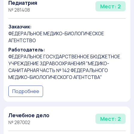
Педиатрия
Мест: 2
№ 281408
Заказчик:
ФЕДЕРАЛЬНОЕ МЕДИКО-БИОЛОГИЧЕСКОЕ
АГЕНТСТВО
Работодатель:
ФЕДЕРАЛЬНОЕ ГОСУДАРСТВЕННОЕ БЮДЖЕТНОЕ
УЧРЕЖДЕНИЕ ЗДРАВООХРАНЕНИЯ "МЕДИКО-
САНИТАРНАЯ ЧАСТЬ № 142 ФЕДЕРАЛЬНОГО
МЕДИКО-БИОЛОГИЧЕСКОГО АГЕНТСТВА"
Подробнее
Лечебное дело
Мест: 2
№ 287002