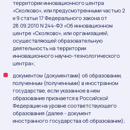
территории инновационного центра
«Сколково», или предусмотренными частью 2
и 9 статьи 17 Федерального закона от
28.09.2010 N 244-ФЗ «Об инновационном
центре «Сколково», или организацией,
осуществляющей образовательную
деятельность на территории
инновационного научно-технологического
центра»;
документом (документами) об образовании,
полученным (полученными) в иностранном
государстве, если указанное в нем
образование признается в Российской
Федерации на уровне соответствующего
образования (далее - документ
иностранного государства об образовании);