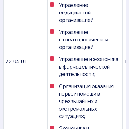
Управление
медицинской
организацией;
Управление
стоматологической
организацией;
Управление и экономика
32.04.01
М
в фармацевтической
деятельности;
Организация оказания
первой помощи в
чрезвычайных и
экстремальных
ситуациях;
Экономика и