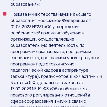
образования»;
Приказа Министерства науки и высшего
образования Российской Федерации от
01.03.2023 №231 «Об утверждении
особенностей приема на обучение в
организации, осуществляющие
образовательную деятельность, по
программам бакалавриата, программам
специалитета, программам магистратуры и
программам подготовки научно-
педагогический кадров в аспирантуре
(адъюнктуре), предусмотренных частями 7 и
8 статьи 5 Федерального закона от
17.02.2023 № 19-ФЗ «Об особенностях
правового регулирования отношений в
сферах образования и науки в связи с