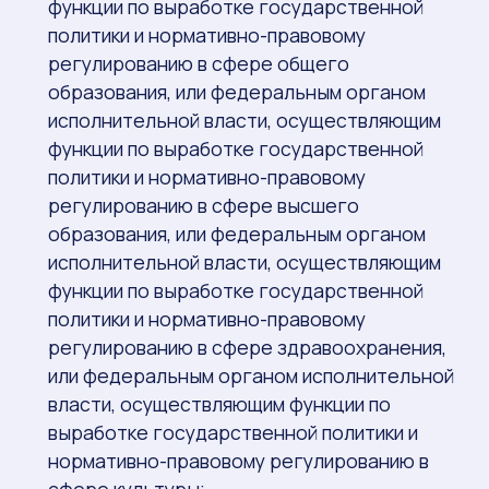
функции по выработке государственной
политики и нормативно-правовому
регулированию в сфере общего
образования, или федеральным органом
исполнительной власти, осуществляющим
функции по выработке государственной
политики и нормативно-правовому
регулированию в сфере высшего
образования, или федеральным органом
исполнительной власти, осуществляющим
функции по выработке государственной
политики и нормативно-правовому
регулированию в сфере здравоохранения,
или федеральным органом исполнительной
власти, осуществляющим функции по
выработке государственной политики и
нормативно-правовому регулированию в