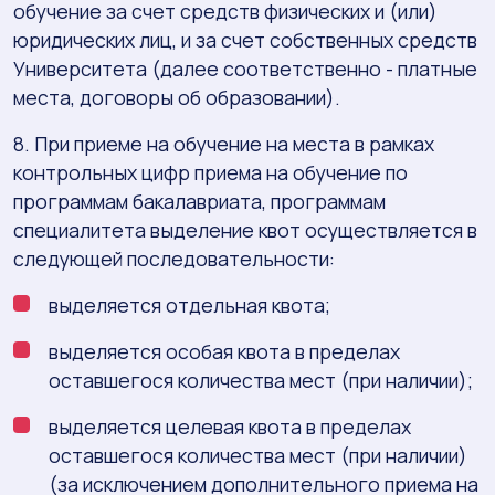
обучение за счет средств физических и (или)
юридических лиц, и за счет собственных средств
Университета (далее соответственно - платные
места, договоры об образовании).
8. При приеме на обучение на места в рамках
контрольных цифр приема на обучение по
программам бакалавриата, программам
специалитета выделение квот осуществляется в
следующей последовательности:
выделяется отдельная квота;
выделяется особая квота в пределах
оставшегося количества мест (при наличии);
выделяется целевая квота в пределах
оставшегося количества мест (при наличии)
(за исключением дополнительного приема на