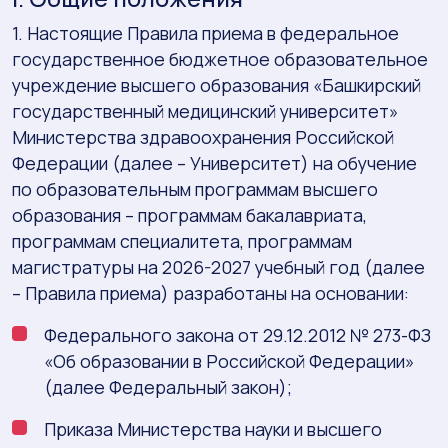
1. Настоящие Правила приема в федеральное
государственное бюджетное образовательное
учреждение высшего образования «Башкирский
государственный медицинский университет»
Министерства здравоохранения Российской
Федерации (далее – Университет) на обучение
по образовательным программам высшего
образования – программам бакалавриата,
программам специалитета, программам
магистратуры на 2026-2027 учебный год (далее
– Правила приема) разработаны на основании:
Федерального закона от 29.12.2012 № 273-ФЗ
«Об образовании в Российской Федерации»
(далее Федеральный закон);
Приказа Министерства науки и высшего