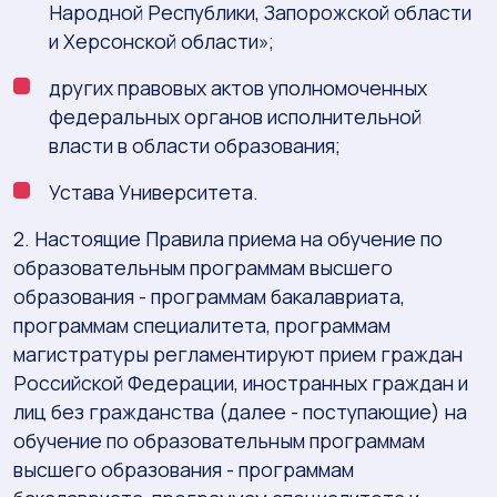
Народной Республики, Запорожской области
и Херсонской области»;
других правовых актов уполномоченных
федеральных органов исполнительной
власти в области образования;
Устава Университета.
2. Настоящие Правила приема на обучение по
образовательным программам высшего
образования - программам бакалавриата,
программам специалитета, программам
магистратуры регламентируют прием граждан
Российской Федерации, иностранных граждан и
лиц без гражданства (далее - поступающие) на
обучение по образовательным программам
высшего образования - программам