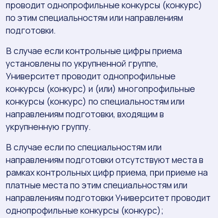
проводит однопрофильные конкурсы (конкурс)
по этим специальностям или направлениям
подготовки.
В случае если контрольные цифры приема
установлены по укрупненной группе,
Университет проводит однопрофильные
конкурсы (конкурс) и (или) многопрофильные
конкурсы (конкурс) по специальностям или
направлениям подготовки, входящим в
укрупненную группу.
В случае если по специальностям или
направлениям подготовки отсутствуют места в
рамках контрольных цифр приема, при приеме на
платные места по этим специальностям или
направлениям подготовки Университет проводит
однопрофильные конкурсы (конкурс);