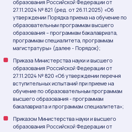
образования Российской Федерации от
27.11.2024 № 821 (ред. от 26.11.2025) «Об
утверждении Порядка приема на обучение по
образовательным программам высшего
образования – программам бакалавриата,
программам специалитета, программам
магистратуры» (далее - Порядок);
Приказа Министерства науки и высшего
образования Российской Федерации от
27.11.2024 № 820 «Об утверждении перечня
вступительных испытаний при приеме на
обучение по образовательным программам
высшего образования - программам
бакалавриата и программам специалитета»;
Приказом Министерства науки и высшего
образования Российской Федерации от