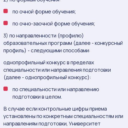
по очной форме обучения;
по очно-заочной форме обучения;
3) по направленности (профилю)
образовательных программ (далее - конкурсный
профиль) - следующими способами:
однопрофильный конкурс в пределах
специальности или направления подготовки
(далее - однопрофильный конкурс):
по специальности или направлению
подготовки в целом.
В случае если контрольные цифры приема
установлены по конкретным специальностям или
направлениям подготовки, Университет