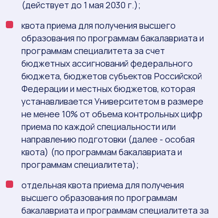
(действует до 1 мая 2030 г.);
квота приема для получения высшего
образования по программам бакалавриата и
программам специалитета за счет
бюджетных ассигнований федерального
бюджета, бюджетов субъектов Российской
Федерации и местных бюджетов, которая
устанавливается Университетом в размере
не менее 10% от объема контрольных цифр
приема по каждой специальности или
направлению подготовки (далее - особая
квота) (по программам бакалавриата и
программам специалитета);
отдельная квота приема для получения
высшего образования по программам
бакалавриата и программам специалитета за