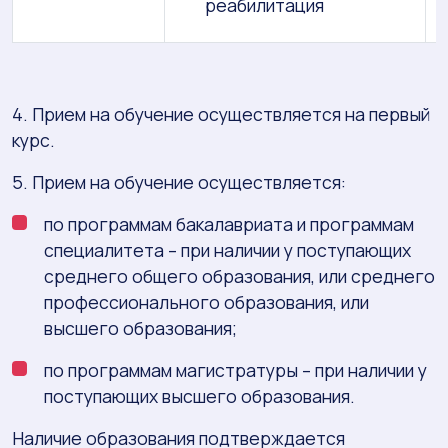
реабилитация
4. Прием на обучение осуществляется на первый
курс.
5. Прием на обучение осуществляется:
по программам бакалавриата и программам
специалитета – при наличии у поступающих
среднего общего образования, или среднего
профессионального образования, или
высшего образования;
по программам магистратуры – при наличии у
поступающих высшего образования.
Наличие образования подтверждается