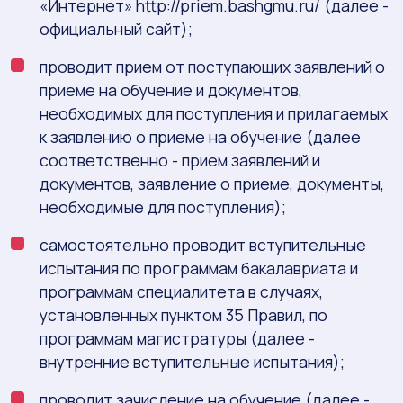
«Интернет» http://priem.bashgmu.ru/ (далее -
официальный сайт);
проводит прием от поступающих заявлений о
приеме на обучение и документов,
необходимых для поступления и прилагаемых
к заявлению о приеме на обучение (далее
соответственно - прием заявлений и
документов, заявление о приеме, документы,
необходимые для поступления);
самостоятельно проводит вступительные
испытания по программам бакалавриата и
программам специалитета в случаях,
установленных пунктом 35 Правил, по
программам магистратуры (далее -
внутренние вступительные испытания);
проводит зачисление на обучение (далее -