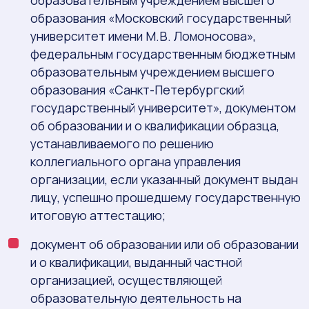
образовательным учреждением высшего
образования «Московский государственный
университет имени М.В. Ломоносова»,
федеральным государственным бюджетным
образовательным учреждением высшего
образования «Санкт-Петербургский
государственный университет», документом
об образовании и о квалификации образца,
устанавливаемого по решению
коллегиального органа управления
организации, если указанный документ выдан
лицу, успешно прошедшему государственную
итоговую аттестацию;
документ об образовании или об образовании
и о квалификации, выданный частной
организацией, осуществляющей
образовательную деятельность на