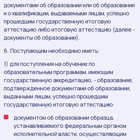
документами об образовании или об образовании
и о квалификации, выдаваемыми лицам, успешно
прошедшим государственную итоговую
аттестацию либо итоговую аттестацию (далее -
документы об образовании).
6. Поступающим необходимо иметь:
1) для поступления на обучение по
образовательным программам, имеющим
государственную аккредитацию, - образование,
подтвержденное документами об образовании,
выданными лицам, успешно прошедшим
государственную итоговую аттестацию:
документом об образовании образца,
устанавливаемого федеральным органом
исполнительной власти, осуществляющим