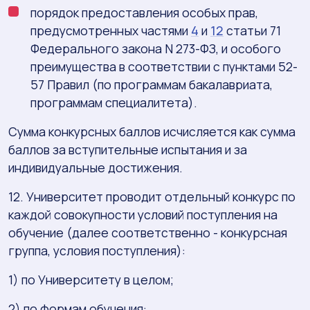
порядок предоставления особых прав,
предусмотренных частями
4
и
12
статьи 71
Федерального закона N 273-ФЗ, и особого
преимущества в соответствии с пунктами 52-
57 Правил (по программам бакалавриата,
программам специалитета).
Сумма конкурсных баллов исчисляется как сумма
баллов за вступительные испытания и за
индивидуальные достижения.
12. Университет проводит отдельный конкурс по
каждой совокупности условий поступления на
обучение (далее соответственно - конкурсная
группа, условия поступления):
1) по Университету в целом;
2) по формам обучения: