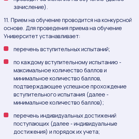
зачисление).
11. Прием на обучение проводится на конкурсной
основе. Для проведения приема на обучение
Университет устанавливает:
перечень вступительных испытаний;
по каждому вступительному испытанию -
максимальное количество баллов и
минимальное количество баллов,
подтверждающее успешное прохождение
вступительного испытания (далее -
минимальное количество баллов);
перечень индивидуальных достижений
поступающих (далее - индивидуальные
достижения) и порядок их учета;