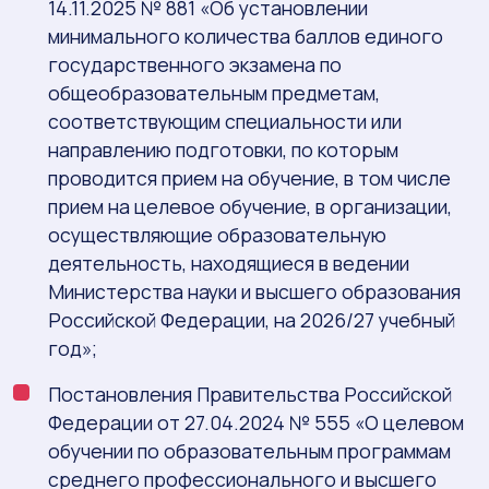
14.11.2025 № 881 «Об установлении
минимального количества баллов единого
государственного экзамена по
общеобразовательным предметам,
соответствующим специальности или
направлению подготовки, по которым
проводится прием на обучение, в том числе
прием на целевое обучение, в организации,
осуществляющие образовательную
деятельность, находящиеся в ведении
Министерства науки и высшего образования
Российской Федерации, на 2026/27 учебный
год»;
Постановления Правительства Российской
Федерации от 27.04.2024 № 555 «О целевом
обучении по образовательным программам
среднего профессионального и высшего