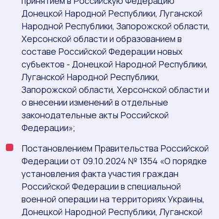
принятием в Российскую Федерацию
Донецкой Народной Республики, Луганской
Народной Республики, Запорожской области,
Херсонской области и образованием в
составе Российской Федерации новых
субъектов - Донецкой Народной Республики,
Луганской Народной Республики,
Запорожской области, Херсонской области и
о внесении изменений в отдельные
законодательные акты Российской
Федерации»;
Постановлением Правительства Российской
Федерации от 09.10.2024 № 1354 «О порядке
установления факта участия граждан
Российской Федерации в специальной
военной операции на территориях Украины,
Донецкой Народной Республики, Луганской