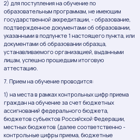
2) для поступления на обучение по
образовательным программам, не имеющим
государственной аккредитации, - образование,
подтвержденное документами об образовании,
указанными в подпункте 1 настоящего пункта, или
документами об образовании образца,
устанавливаемого организацией, выданными
лицам, успешно прошедшим итоговую
аттестацию.
7. Прием на обучение проводится:
1) на места в рамках контрольных цифр приема
граждан на обучение за счет бюджетных
ассигнований федерального бюджета,
бюджетов субъектов Российской Федерации,
местных бюджетов (далее соответственно -
контрольные цифры приема, бюджетные