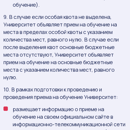
обучение).
9. В случае если особая квота не выделена,
Университет объявляет прием на обучение на
места в пределах особой квоты с указанием
количества мест, равного нулю. В случае если
после выделения квот основные бюджетные
места отсутствуют, Университет объявляет
прием на обучение на основные бюджетные
места с указанием количества мест, равного
нулю.
10. В рамках подготовки к проведению и
проведения приема на обучение Университет:
размещает информацию о приеме на
обучение на своем официальном сайте в
информационно-телекоммуникационной сети