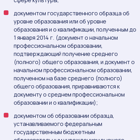
сфере культуры;
документом государственного образца об
уровне образования или об уровне
образования и о квалификации, полученным до
1 января 2014 г. (документ о начальном
профессиональном образовании,
подтверждающий получение среднего
(полного) общего образования, и документ о
начальном профессиональном образовании,
полученном на базе среднего (полного)
общего образования, приравниваются к
документу о среднем профессиональном
образовании и о квалификации);
документом об образовании образца,
устанавливаемого федеральным
государственным бюджетным