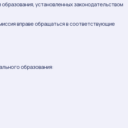
и образования, установленных законодательством
омиссия вправе обращаться в соответствующие
ального образования: