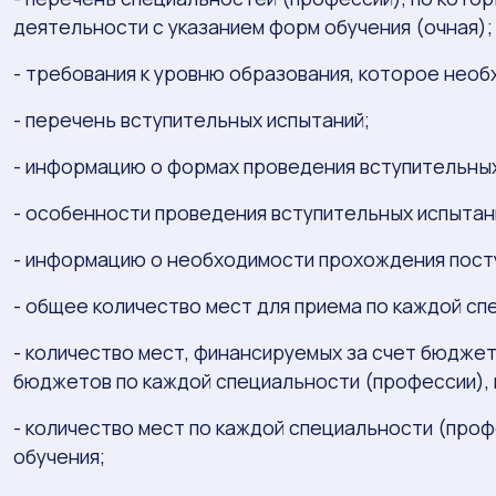
деятельности с указанием форм обучения (очная);
- требования к уровню образования, которое нео
- перечень вступительных испытаний;
- информацию о формах проведения вступительных
- особенности проведения вступительных испытан
- информацию о необходимости прохождения пост
- общее количество мест для приема по каждой сп
- количество мест, финансируемых за счет бюдж
бюджетов по каждой специальности (профессии), 
- количество мест по каждой специальности (проф
обучения;