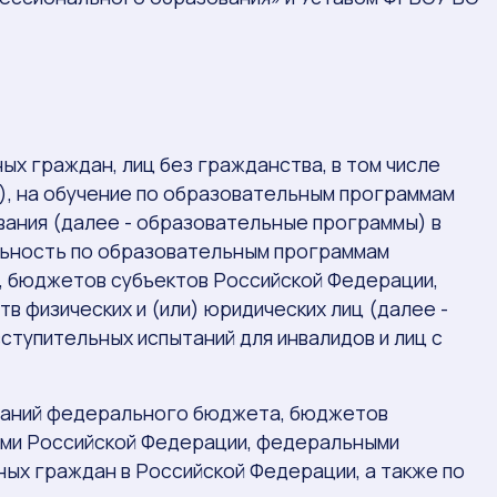
х граждан, лиц без гражданства, в том числе
), на обучение по образовательным программам
ания (далее - образовательные программы) в
льность по образовательным программам
 бюджетов субъектов Российской Федерации,
в физических и (или) юридических лиц (далее -
ступительных испытаний для инвалидов и лиц с
ований федерального бюджета, бюджетов
ами Российской Федерации, федеральными
ых граждан в Российской Федерации, а также по