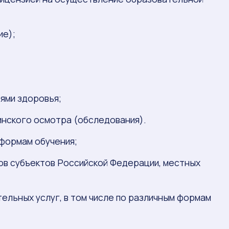
ие);
ями здоровья;
нского осмотра (обследования).
 формам обучения;
ов субъектов Российской Федерации, местных
ельных услуг, в том числе по различным формам