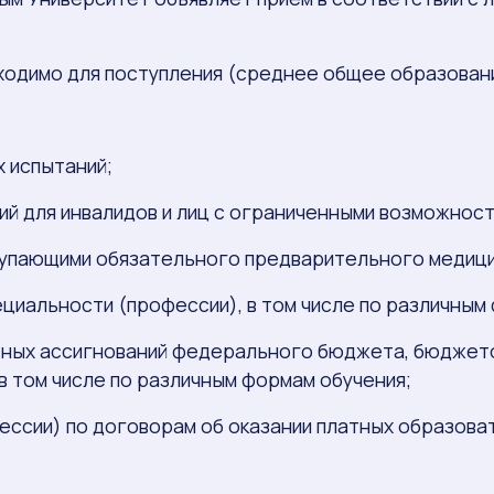
бходимо для поступления (среднее общее образован
 испытаний;
ий для инвалидов и лиц с ограниченными возможност
упающими обязательного предварительного медици
ециальности (профессии), в том числе по различным
етных ассигнований федерального бюджета, бюджет
в том числе по различным формам обучения;
ессии) по договорам об оказании платных образоват