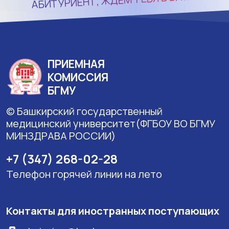
АБИТУРИЕНТ, ЖДЁМ ТЕБЯ В
ПРИЕМНАЯ
КОМИССИЯ
БГМУ
© Башкирский государственный
медицинский университет(ФГБОУ ВО БГМУ
МИНЗДРАВА РОССИИ)
+7 (347) 268-02-28
Телефон горячей линии на лето
Контакты для иностранных поступающих