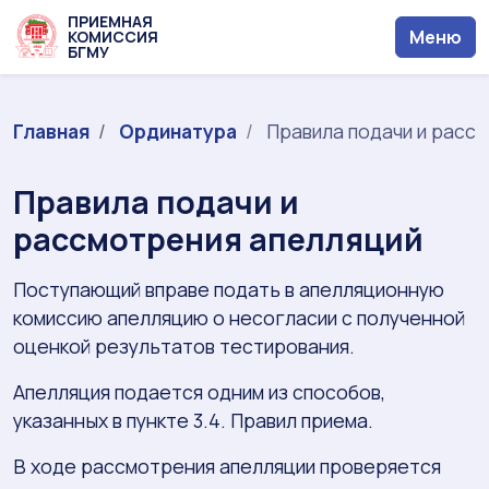
ПРИЕМНАЯ
Меню
КОМИССИЯ
БГМУ
Главная
Ординатура
Правила подачи и расс
Правила подачи и
рассмотрения апелляций
Поступающий вправе подать в апелляционную
комиссию апелляцию о несогласии с полученной
оценкой результатов тестирования.
Апелляция подается одним из способов,
указанных в пункте 3.4. Правил приема.
В ходе рассмотрения апелляции проверяется