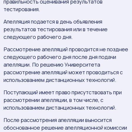
правильность оценивания результатов
тестирования.
Апелляция подается в день объявления
результатов тестирования или в течение
следующего рабочего дня.
Рассмотрение апелляций проводится не позднее
следующего рабочего дня после дня подачи
апелляции. По решению Университета
рассмотрение апелляций может проводиться с
использованием дистанционных технологий.
Поступающий имеет право присутствовать при
рассмотрении апелляции, в том числе, с
использованием дистанционных технологий.
После рассмотрения апелляции выносится
обоснованное решение апелляционной комиссии