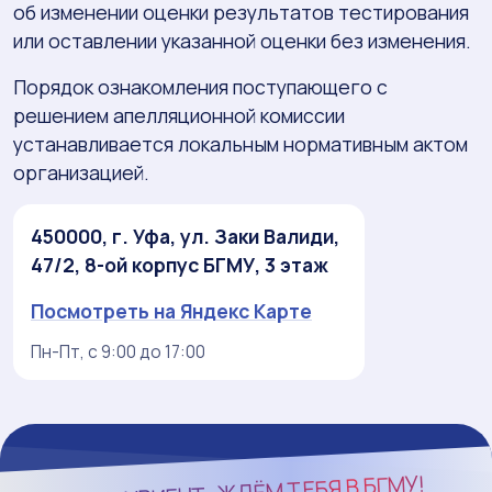
об изменении оценки результатов тестирования
или оставлении указанной оценки без изменения.
Порядок ознакомления поступающего с
решением апелляционной комиссии
устанавливается локальным нормативным актом
организацией.
450000, г. Уфа, ул. Заки Валиди,
47/2, 8-ой корпус БГМУ, 3 этаж
Посмотреть на Яндекс Карте
Пн-Пт, с 9:00 до 17:00
БГМУ!