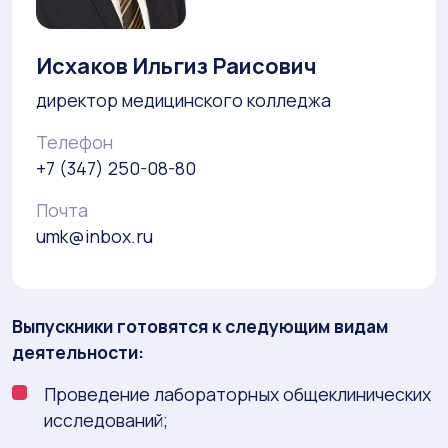
Исхаков Ильгиз Раисович
директор медицинского колледжа
Телефон
+7 (347) 250-08-80
Почта
umk@inbox.ru
Выпускники готовятся к следующим видам
деятельности:
Проведение лабораторных общеклинических
исследований;