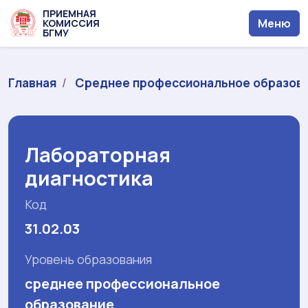
ПРИЕМНАЯ
Меню
КОМИССИЯ
БГМУ
Главная
Среднее профессиональное образов
Лабораторная
диагностика
Код
31.02.03
Уровень образования
среднее профессиональное
образование