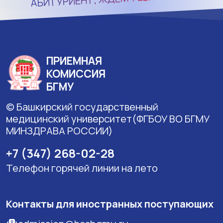
ПРИЕМНАЯ
КОМИССИЯ
БГМУ
© Башкирский государственный
медицинский университет(ФГБОУ ВО БГМУ
МИНЗДРАВА РОССИИ)
+7 (347) 268-02-28
Телефон горячей линии на лето
Контакты для иностранных поступающих