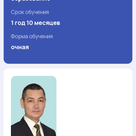
Срок обучения
1 год 10 месяцев
Форма обучения
очная