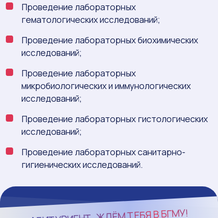
Проведение лабораторных
гематологических исследований;
Проведение лабораторных биохимических
исследований;
Проведение лабораторных
микробиологических и иммунологических
исследований;
Проведение лабораторных гистологических
исследований;
Проведение лабораторных санитарно-
гигиенических исследований.
БГМУ!
АБИТУРИЕНТ, ЖДЁМ ТЕБЯ В