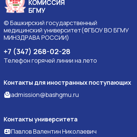
КОМИССИЯ
БГМУ
© Башкирский государственный
медицинский университет(ФГБОУ ВО БГМУ
МИНЗДРАВА РОССИИ)
+7 (347) 268-02-28
Телефон горячей линии на лето
Контакты для иностранных поступающих
admission@bashgmu.ru
Контакты университета
Павлов Валентин Николаевич