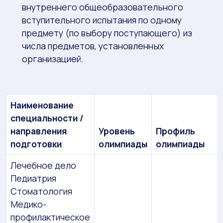
внутреннего общеобразовательного
вступительного испытания по одному
предмету (по выбору поступающего) из
числа предметов, установленных
организацией.
Наименование
специальности /
направления
Уровень
Профиль
подготовки
олимпиады
олимпиады
Лечебное дело
Педиатрия
Стоматология
Медико-
профилактическое