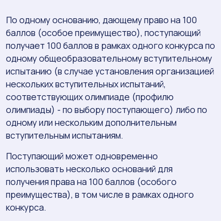
По одному основанию, дающему право на 100
баллов (особое преимущество), поступающий
получает 100 баллов в рамках одного конкурса по
одному общеобразовательному вступительному
испытанию (в случае установления организацией
нескольких вступительных испытаний,
соответствующих олимпиаде (профилю
олимпиады) - по выбору поступающего) либо по
одному или нескольким дополнительным
вступительным испытаниям.
Поступающий может одновременно
использовать несколько оснований для
получения права на 100 баллов (особого
преимущества), в том числе в рамках одного
конкурса.