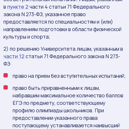
в
пункте 2
части 4 статьи 71 Федерального
закона N 273-ФЗ, указанное право
предоставляется по специальностям и (или)
направлениям подготовки в области физической
культуры и спорта;
2) по решению Университета лицам, указанным в
части 12
статьи 71 Федерального закона N 273-
ФЗ:
право на прием без вступительных испытаний;
право быть приравненными к лицам,
набравшим максимальное количество баллов
ЕГЭ по предмету, соответствующему
профилю олимпиады школьников. При
предоставлении указанного права
поступающему устанавливается наивысший