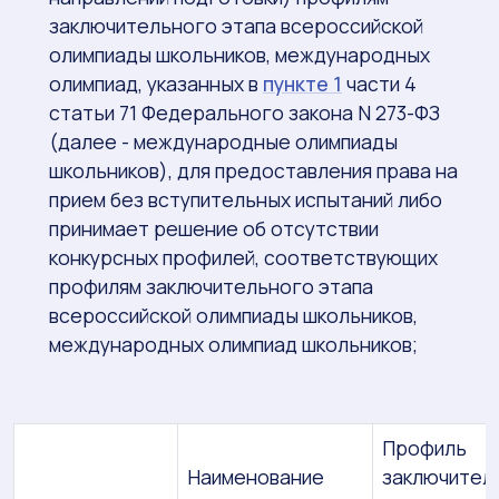
заключительного этапа всероссийской
олимпиады школьников, международных
олимпиад, указанных в
пункте 1
части 4
статьи 71 Федерального закона N 273-ФЗ
(далее - международные олимпиады
школьников), для предоставления права на
прием без вступительных испытаний либо
принимает решение об отсутствии
конкурсных профилей, соответствующих
профилям заключительного этапа
всероссийской олимпиады школьников,
международных олимпиад школьников;
Профиль
Наименование
заключител