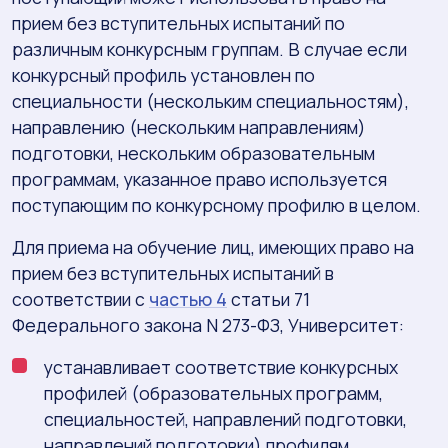
прием без вступительных испытаний по
различным конкурсным группам. В случае если
конкурсный профиль установлен по
специальности (нескольким специальностям),
направлению (нескольким направлениям)
подготовки, нескольким образовательным
программам, указанное право используется
поступающим по конкурсному профилю в целом.
Для приема на обучение лиц, имеющих право на
прием без вступительных испытаний в
соответствии с
частью 4
статьи 71
Федерального закона N 273-ФЗ, Университет:
устанавливает соответствие конкурсных
профилей (образовательных программ,
специальностей, направлений подготовки,
направлений подготовки) профилям