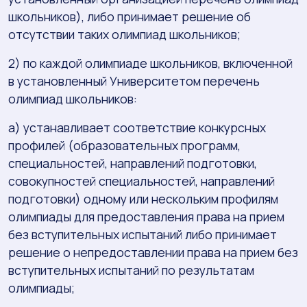
школьников), либо принимает решение об
отсутствии таких олимпиад школьников;
2) по каждой олимпиаде школьников, включенной
в установленный Университетом перечень
олимпиад школьников:
а) устанавливает соответствие конкурсных
профилей (образовательных программ,
специальностей, направлений подготовки,
совокупностей специальностей, направлений
подготовки) одному или нескольким профилям
олимпиады для предоставления права на прием
без вступительных испытаний либо принимает
решение о непредоставлении права на прием без
вступительных испытаний по результатам
олимпиады;