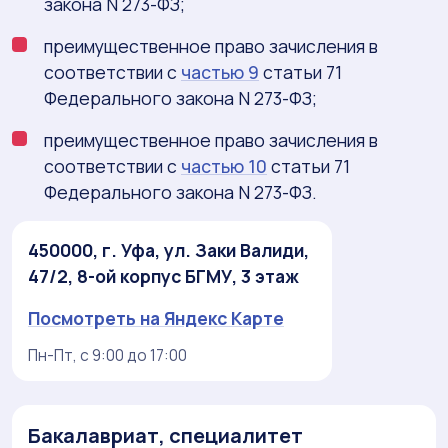
закона N 273-ФЗ;
преимущественное право зачисления в
соответствии с
частью 9
статьи 71
Федерального закона N 273-ФЗ;
преимущественное право зачисления в
соответствии с
частью 10
статьи 71
Федерального закона N 273-ФЗ.
450000, г. Уфа, ул. Заки Валиди,
47/2, 8-ой корпус БГМУ, 3 этаж
Посмотреть на Яндекс Карте
Пн-Пт, с 9:00 до 17:00
Бакалавриат, специалитет