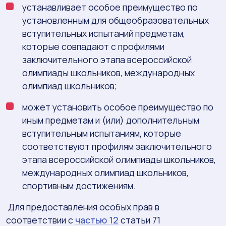
устанавливает особое преимущество по
установленным для общеобразовательных
вступительных испытаний предметам,
которые совпадают с профилями
заключительного этапа всероссийской
олимпиады школьников, международных
олимпиад школьников;
может установить особое преимущество по
иным предметам и (или) дополнительным
вступительным испытаниям, которые
соответствуют профилям заключительного
этапа всероссийской олимпиады школьников,
международных олимпиад школьников,
спортивным достижениям.
Для предоставления особых прав в
соответствии с
частью 12
статьи 71