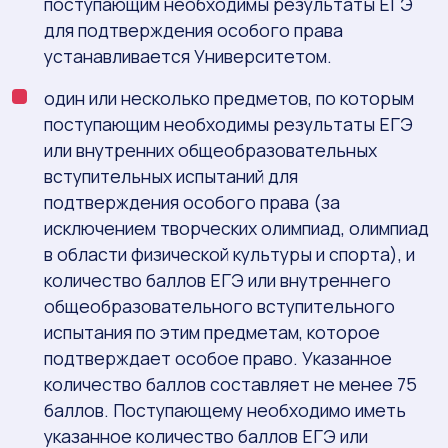
поступающим необходимы результаты ЕГЭ
для подтверждения особого права
устанавливается Университетом.
один или несколько предметов, по которым
поступающим необходимы результаты ЕГЭ
или внутренних общеобразовательных
вступительных испытаний для
подтверждения особого права (за
исключением творческих олимпиад, олимпиад
в области физической культуры и спорта), и
количество баллов ЕГЭ или внутреннего
общеобразовательного вступительного
испытания по этим предметам, которое
подтверждает особое право. Указанное
количество баллов составляет не менее 75
баллов. Поступающему необходимо иметь
указанное количество баллов ЕГЭ или