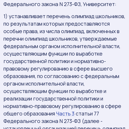
Федерального закона N 273-ФЗ, Университет:
1) устанавливает перечень олимпиад школьников,
по результатам которых предоставляются
особые права, из числа олимпиад, включенных в
перечни олимпиад школьников, утверждаемые
федеральным органом исполнительной власти,
осуществляющим функции по выработке
государственной политики и нормативно-
правовому регулированию в сфере высшего
образования, по согласованию с федеральным
органом исполнительной власти,
осуществляющим функции по выработке и
реализации государственной политики и
нормативно-правовому регулированию в сфере
общего образования
Часть 3
статьи 77
Федерального закона N 273-ФЗ (далее -
установленный организацией перечень олимпиад