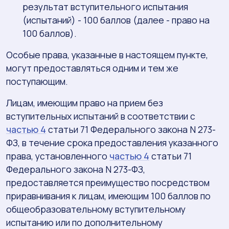
результат вступительного испытания
(испытаний) - 100 баллов (далее - право на
100 баллов).
Особые права, указанные в настоящем пункте,
могут предоставляться одним и тем же
поступающим.
Лицам, имеющим право на прием без
вступительных испытаний в соответствии с
частью 4
статьи 71 Федерального закона N 273-
ФЗ, в течение срока предоставления указанного
права, установленного
частью 4
статьи 71
Федерального закона N 273-ФЗ,
предоставляется преимущество посредством
приравнивания к лицам, имеющим 100 баллов по
общеобразовательному вступительному
испытанию или по дополнительному