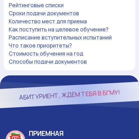
Рейтинговые списки
Сроки подачи документов
Количество мест для приема
Как поступить на целевое обучение?
Расписание вступительных испытаний
Что такое приоритеты?
Стоимость обучения на год
Способы подачи документов
БГМУ!
АБИТУРИЕНТ, ЖДЁМ ТЕБЯ В
ПРИЕМНАЯ