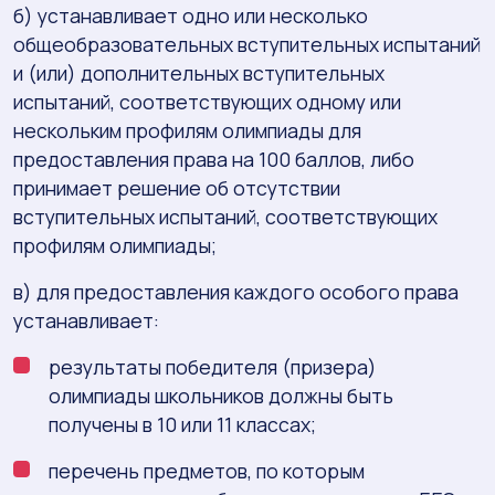
б) устанавливает одно или несколько
общеобразовательных вступительных испытаний
и (или) дополнительных вступительных
испытаний, соответствующих одному или
нескольким профилям олимпиады для
предоставления права на 100 баллов, либо
принимает решение об отсутствии
вступительных испытаний, соответствующих
профилям олимпиады;
в) для предоставления каждого особого права
устанавливает:
результаты победителя (призера)
олимпиады школьников должны быть
получены в 10 или 11 классах;
перечень предметов, по которым