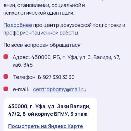
ении, становлении, социальной и
психологической адаптации.
Подробнее
про центр довузовской подготовки и
профориентационной работы
По всем вопросам обращаться:
Адрес: 450000, РБ, г. Уфа, ул. З. Валиди, 47,
каб. 345
Телефон: 8-927 330 33 30
e-mail:
centrdpbgmy@mail.ru
450000, г. Уфа, ул. Заки Валиди,
47/2, 8-ой корпус БГМУ, 3 этаж
Посмотреть на Яндекс Карте