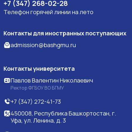
+7 (347) 268-02-28
Телефон горячей линии на лето
Контакты для иностранных поступающих
admission@bashgmu.ru
Контакты университета
Павлов Валентин Николаевич
Ректор ФГБОУ ВО БГМУ
+7 (347) 272-41-73
450008, Республика Башкортостан, г.
Уфа, ул. Ленина, д. 3