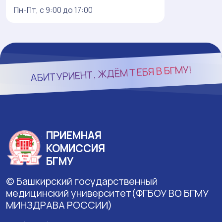
Пн-Пт, с 9:00 до 17:00
БГМУ!
АБИТУРИЕНТ, ЖДЁМ ТЕБЯ В
ПРИЕМНАЯ
КОМИССИЯ
БГМУ
© Башкирский государственный
медицинский университет(ФГБОУ ВО БГМУ
МИНЗДРАВА РОССИИ)