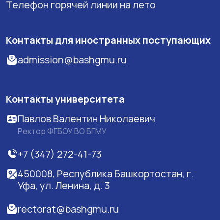
Телефон горячей линии на лето
Контакты для иностранных поступающих
admission@bashgmu.ru
Контакты университета
Павлов Валентин Николаевич
Ректор ФГБОУ ВО БГМУ
+7 (347) 272-41-73
450008, Республика Башкортостан, г.
Уфа, ул. Ленина, д. 3
rectorat@bashgmu.ru