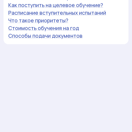
Как поступить на целевое обучение?
Расписание вступительных испытаний
Что такое приоритеты?
Стоимость обучения на год
Способы подачи документов