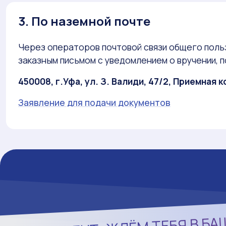
3. По наземной почте
Через операторов почтовой связи общего польз
заказным письмом с уведомлением о вручении, п
450008, г.Уфа, ул. З. Валиди, 47/2, Приемная 
Заявление для подачи документов
БА