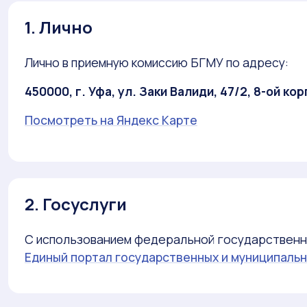
1. Лично
Лично в приемную комиссию БГМУ по адресу:
450000, г. Уфа, ул. Заки Валиди, 47/2, 8-ой ко
Посмотреть на Яндекс Карте
2. Госуслуги
С использованием федеральной государствен
Единый портал государственных и муниципальн