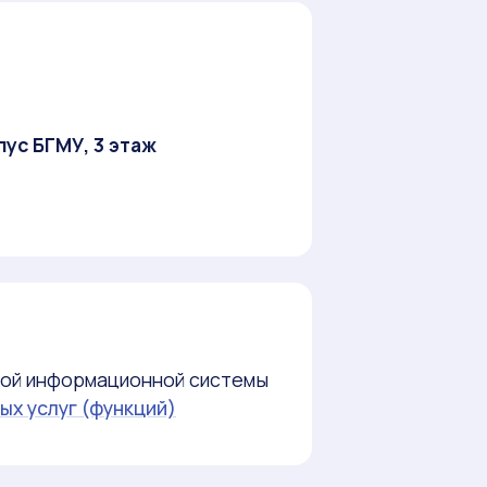
рпус БГМУ, 3 этаж
ной информационной системы
ых услуг (функций)