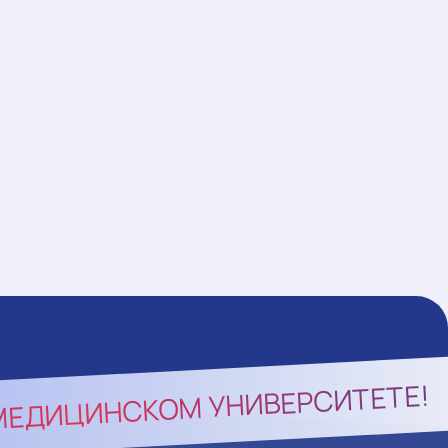
МЕДИЦИНСКОМ УНИВЕРСИТЕТЕ!