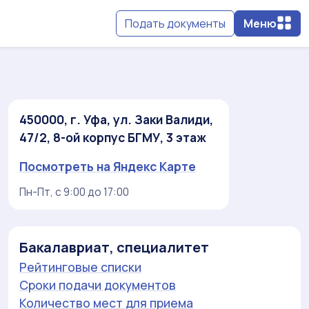
Подать документы
Меню
450000, г. Уфа, ул. Заки Валиди,
47/2, 8-ой корпус БГМУ, 3 этаж
Посмотреть на Яндекс Карте
Пн-Пт, с 9:00 до 17:00
Бакалавриат, специалитет
Рейтинговые списки
Сроки подачи документов
Количество мест для приема